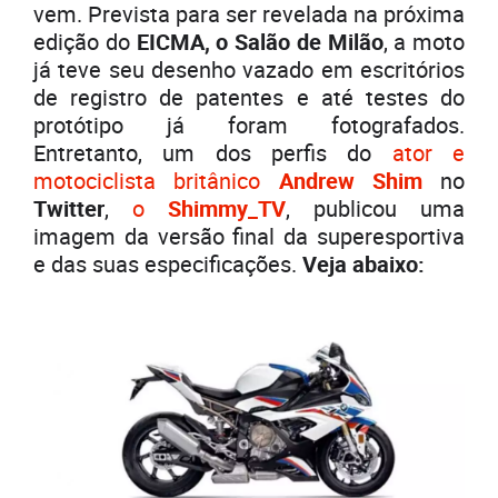
vem. Prevista para ser revelada na próxima
edição do
EICMA, o Salão de Milão
, a moto
já teve seu desenho vazado em escritórios
de registro de patentes e até testes do
protótipo já foram fotografados.
Entretanto, um dos perfis do
ator e
motociclista britânico
Andrew Shim
no
Twitter
,
o
Shimmy_TV
, publicou uma
imagem da versão final da superesportiva
e das suas especificações.
Veja abaixo: