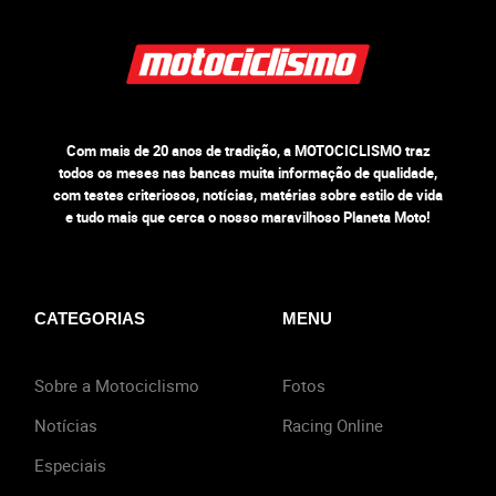
Com mais de 20 anos de tradição, a MOTOCICLISMO traz
todos os meses nas bancas muita informação de qualidade,
com testes criteriosos, notícias, matérias sobre estilo de vida
e tudo mais que cerca o nosso maravilhoso Planeta Moto!
CATEGORIAS
MENU
Sobre a Motociclismo
Fotos
Notícias
Racing Online
Especiais