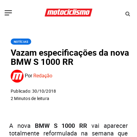
NOTÍCIAS
Vazam especificações da nova
BMW S 1000 RR
Por
Redação
Publicado: 30/10/2018
2 Minutos de leitura
A nova
BMW S 1000 RR
vai aparecer
totalmente reformulada na semana que