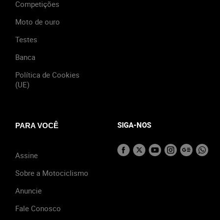
Competições
Moto de ouro
Testes
Banca
Política de Cookies
(UE)
SIGA-NOS
PARA VOCÊ
Assine
Sobre a Motociclismo
Anuncie
Fale Conosco