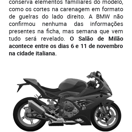
conserva elementos familiares do modelo,
como os cortes na carenagem em formato
de guelras do lado direito. A BMW não
confirmou nenhuma das informações
presentes na ficha, mas semana que vem
tudo será revelado.
O Salão de Milão
acontece entre os dias 6 e 11 de novembro
na cidade italiana.