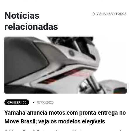
Notícias
VISUALIZAR TODOS
relacionadas
CROSSER 150
07/08/2026
Yamaha anuncia motos com pronta entrega no
Move Brasil; veja os modelos elegíveis