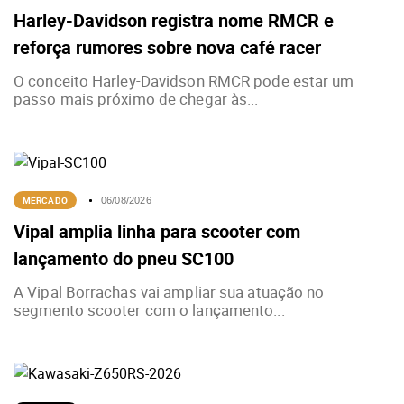
Harley-Davidson registra nome RMCR e
reforça rumores sobre nova café racer
O conceito Harley-Davidson RMCR pode estar um
passo mais próximo de chegar às...
MERCADO
06/08/2026
Vipal amplia linha para scooter com
lançamento do pneu SC100
A Vipal Borrachas vai ampliar sua atuação no
segmento scooter com o lançamento...