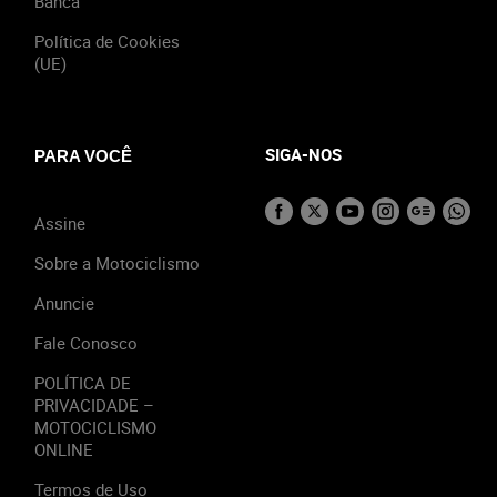
Banca
Política de Cookies
(UE)
SIGA-NOS
PARA VOCÊ
Assine
Sobre a Motociclismo
Anuncie
Fale Conosco
POLÍTICA DE
PRIVACIDADE –
MOTOCICLISMO
ONLINE
Termos de Uso