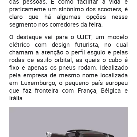
das pessoas. E como facilitar a vida é
praticamente um sinônimo dos scooters, é
claro que há algumas opções nesse
segmento nos corredores da feira.
O destaque vai para o
UJET
, um modelo
elétrico com design futurista, no qual
chamam a atenção o perfil esguio e pelas
rodas de estilo orbital, as quais o cubo é
fixo e apenas os pneus rodam. idealizado
pela empresa de mesmo nome localizada
em Luxemburgo, o pequeno país europeu
que faz fronteira com França, Bélgica e
Itália.