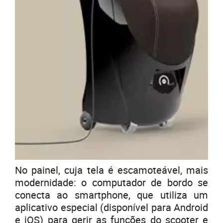
No painel, cuja tela é escamoteável, mais
modernidade: o computador de bordo se
conecta ao smartphone, que utiliza um
aplicativo especial (disponível para Android
e iOS) para gerir as funções do scooter e