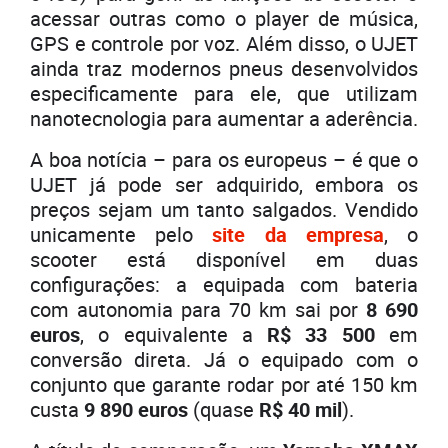
acessar outras como o player de música,
GPS e controle por voz. Além disso, o UJET
ainda traz modernos pneus desenvolvidos
especificamente para ele, que utilizam
nanotecnologia para aumentar a aderência.
A boa notícia – para os europeus – é que o
UJET já pode ser adquirido, embora os
preços sejam um tanto salgados. Vendido
unicamente pelo
site da empresa
, o
scooter está disponível em duas
configurações: a equipada com bateria
com autonomia para 70 km sai por
8 690
euros
, o equivalente a
R$ 33 500
em
conversão direta. Já o equipado com o
conjunto que garante rodar por até 150 km
custa
9 890 euros
(quase
R$ 40 mil
).