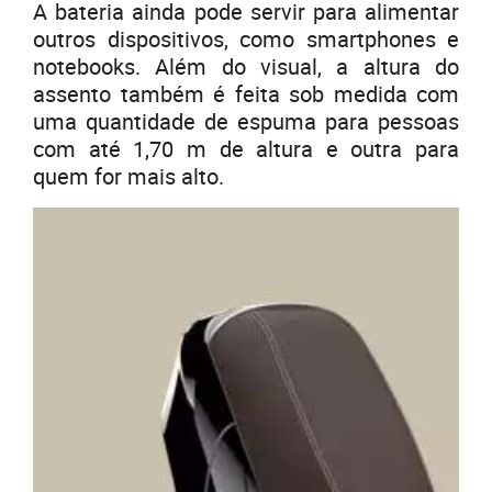
A bateria ainda pode servir para alimentar
outros dispositivos, como smartphones e
notebooks. Além do visual, a altura do
assento também é feita sob medida com
uma quantidade de espuma para pessoas
com até 1,70 m de altura e outra para
quem for mais alto.