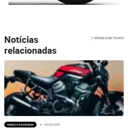
Notícias
VISUALIZAR TODOS
relacionadas
HARLEY-DAVIDSON
06/08/2026