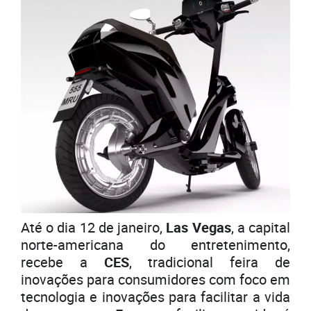
Até o dia 12 de janeiro,
Las Vegas
, a capital
norte-americana do entretenimento,
recebe a
CES
, tradicional feira de
inovações para consumidores com foco em
tecnologia e inovações para facilitar a vida