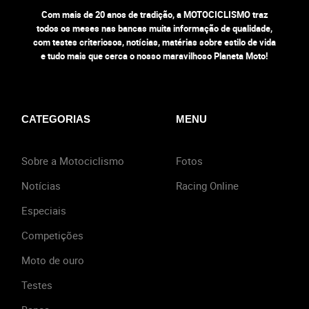
Com mais de 20 anos de tradição, a MOTOCICLISMO traz
todos os meses nas bancas muita informação de qualidade,
com testes criteriosos, notícias, matérias sobre estilo de vida
e tudo mais que cerca o nosso maravilhoso Planeta Moto!
CATEGORIAS
MENU
Sobre a Motociclismo
Fotos
Notícias
Racing Online
Especiais
Competições
Moto de ouro
Testes