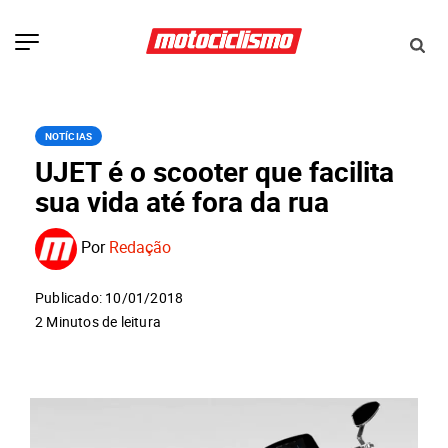
NOTÍCIAS
UJET é o scooter que facilita
sua vida até fora da rua
Por
Redação
Publicado: 10/01/2018
2 Minutos de leitura