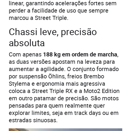
linear, garantindo acelerações fortes sem
perder a facilidade de uso que sempre
marcou a Street Triple.
Chassi leve, precisão
absoluta
Com apenas
188 kg em ordem de marcha
,
as duas versões apostam na leveza para
aumentar a agilidade. O conjunto formado
por suspensão Öhlins, freios Brembo
Stylema e ergonomia mais agressiva
coloca a Street Triple RX e a Moto2 Edition
em outro patamar de precisão. São motos
pensadas para quem realmente quer
explorar limites, seja em track days ou em
estradas sinuosas.