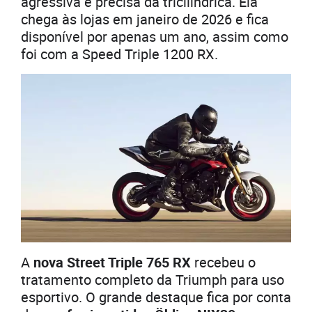
agressiva e precisa da tricilíndrica. Ela
chega às lojas em janeiro de 2026 e fica
disponível por apenas um ano, assim como
foi com a Speed Triple 1200 RX.
A
nova Street Triple 765 RX
recebeu o
tratamento completo da Triumph para uso
esportivo. O grande destaque fica por conta