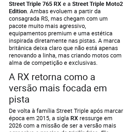
Street Triple 765 RX
e a
Street Triple Moto2
Edition
. Ambas evoluem a partir da
consagrada RS, mas chegam com um
pacote muito mais agressivo,
equipamentos premium e uma estética
inspirada diretamente nas pistas. A marca
britânica deixa claro que não está apenas
renovando a linha, mas criando motos com
alma de competição e exclusivas.
A RX retorna como a
versão mais focada em
pista
De volta à família Street Triple após marcar
época em 2015, a sigla
RX
ressurge em
2026 com a missão de ser a versão mais