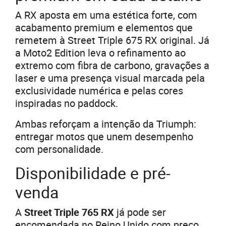
A RX aposta em uma estética forte, com
acabamento premium e elementos que
remetem à Street Triple 675 RX original. Já
a Moto2 Edition leva o refinamento ao
extremo com fibra de carbono, gravações a
laser e uma presença visual marcada pela
exclusividade numérica e pelas cores
inspiradas no paddock.
Ambas reforçam a intenção da Triumph:
entregar motos que unem desempenho
com personalidade.
Disponibilidade e pré-
venda
A
Street Triple 765 RX
já pode ser
encomendada no Reino Unido com preço