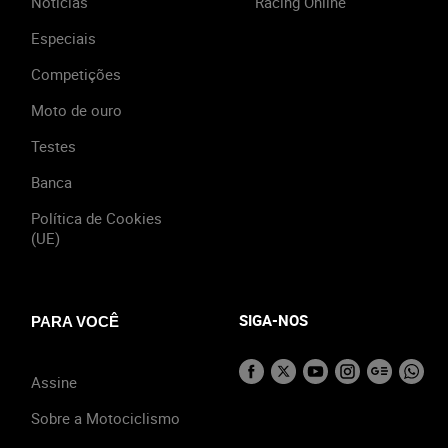
Notícias
Racing Online
Especiais
Competições
Moto de ouro
Testes
Banca
Política de Cookies
(UE)
SIGA-NOS
PARA VOCÊ
Assine
Sobre a Motociclismo