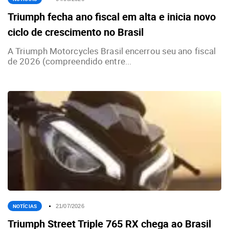
Triumph fecha ano fiscal em alta e inicia novo
ciclo de crescimento no Brasil
A Triumph Motorcycles Brasil encerrou seu ano fiscal
de 2026 (compreendido entre...
NOTÍCIAS
21/07/2026
Triumph Street Triple 765 RX chega ao Brasil