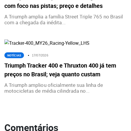
com foco nas pistas; preço e detalhes
A Triumph amplia a família Street Triple 765 no Brasil
com a chegada da inédita...
NOTÍCIAS
17/07/2026
Triumph Tracker 400 e Thruxton 400 já tem
preços no Brasil; veja quanto custam
A Triumph ampliou oficialmente sua linha de
motocicletas de média cilindrada no...
Comentários