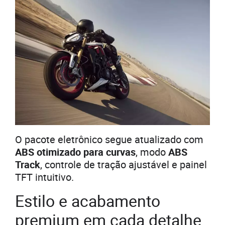
O pacote eletrônico segue atualizado com
ABS otimizado para curvas
, modo
ABS
Track
, controle de tração ajustável e painel
TFT intuitivo.
Estilo e acabamento
premium em cada detalhe