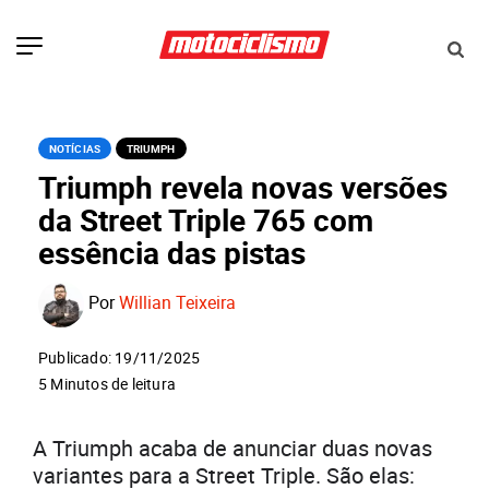
NOTÍCIAS
TRIUMPH
Triumph revela novas versões
da Street Triple 765 com
essência das pistas
Por
Willian Teixeira
Publicado: 19/11/2025
5 Minutos de leitura
A Triumph acaba de anunciar duas novas
variantes para a Street Triple. São elas: