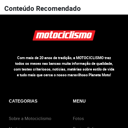
Conteúdo Recomendado
Com mais de 20 anos de tradição, a MOTOCICLISMO traz
todos os meses nas bancas muita informação de qualidade,
com testes criteriosos, notícias, matérias sobre estilo de vida
e tudo mais que cerca o nosso maravilhoso Planeta Moto!
CATEGORIAS
MENU
Sobre a Motociclismo
Fotos