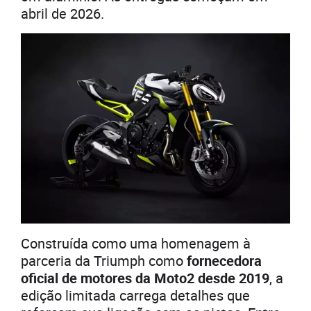
abril de 2026.
Construída como uma homenagem à
parceria da Triumph como
fornecedora
oficial de motores da Moto2 desde 2019
, a
edição limitada carrega detalhes que