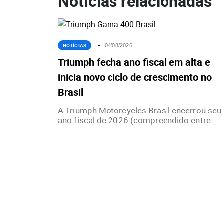
Notícias relacionadas
NOTÍCIAS
04/08/2026
Triumph fecha ano fiscal em alta e
inicia novo ciclo de crescimento no
Brasil
A Triumph Motorcycles Brasil encerrou seu
ano fiscal de 2026 (compreendido entre...