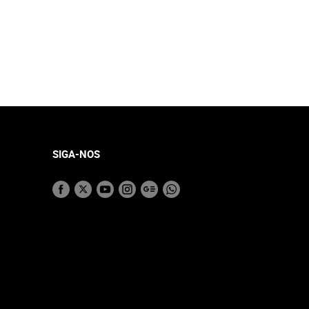
SIGA-NOS