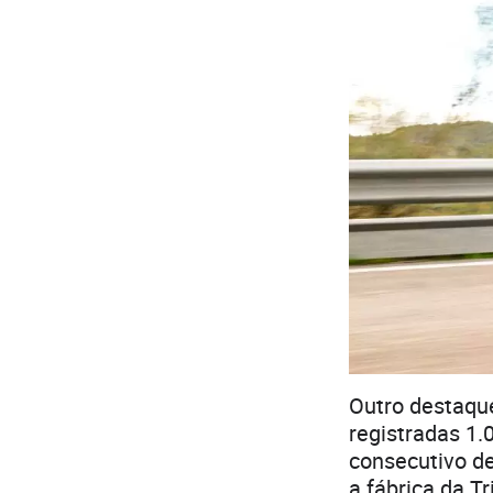
Outro destaqu
registradas 1
consecutivo de
a fábrica da 