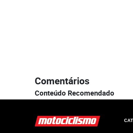
Comentários
Conteúdo Recomendado
CAT