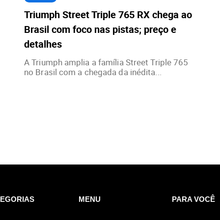
Triumph Street Triple 765 RX chega ao
Brasil com foco nas pistas; preço e
detalhes
A Triumph amplia a família Street Triple 765
no Brasil com a chegada da inédita...
EGORIAS
MENU
PARA VOCÊ