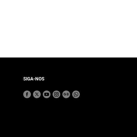
SIGA-NOS