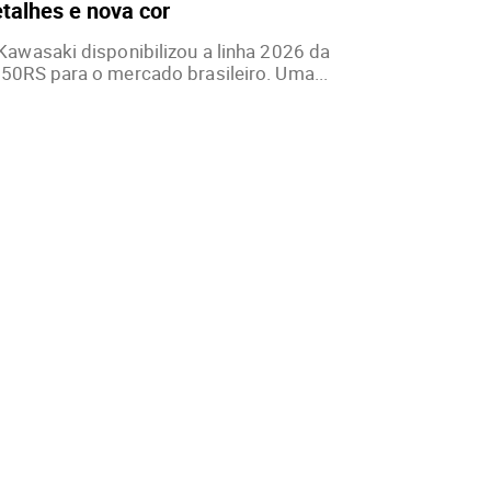
talhes e nova cor
Kawasaki disponibilizou a linha 2026 da
50RS para o mercado brasileiro. Uma...