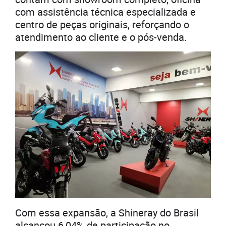
com assistência técnica especializada e
centro de peças originais, reforçando o
atendimento ao cliente e o pós-venda.
Com essa expansão, a Shineray do Brasil
alcançou 6,04% de participação no