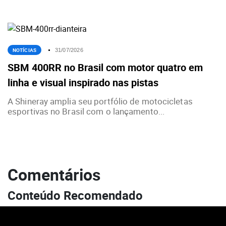
NOTÍCIAS
31/07/2026
SBM 400RR no Brasil com motor quatro em
linha e visual inspirado nas pistas
A Shineray amplia seu portfólio de motocicletas
esportivas no Brasil com o lançamento...
Comentários
Conteúdo Recomendado