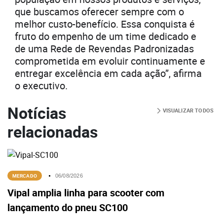
que buscamos oferecer sempre com o
melhor custo-benefício. Essa conquista é
fruto do empenho de um time dedicado e
de uma Rede de Revendas Padronizadas
comprometida em evoluir continuamente e
entregar excelência em cada ação”, afirma
o executivo.
Notícias
VISUALIZAR TODOS
relacionadas
MERCADO
06/08/2026
Vipal amplia linha para scooter com
lançamento do pneu SC100