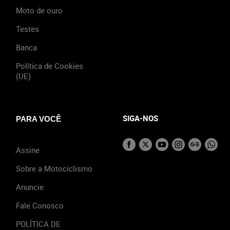
Moto de ouro
Testes
Banca
Política de Cookies
(UE)
SIGA-NOS
PARA VOCÊ
Assine
Sobre a Motociclismo
Anuncie
Fale Conosco
POLÍTICA DE