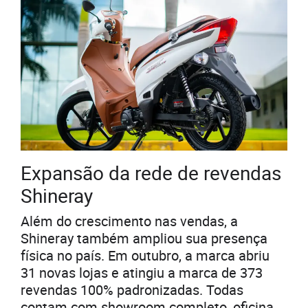
Expansão da rede de revendas
Shineray
Além do crescimento nas vendas, a
Shineray também ampliou sua presença
física no país. Em outubro, a marca abriu
31 novas lojas e atingiu a marca de 373
revendas 100% padronizadas. Todas
contam com showroom completo, oficina