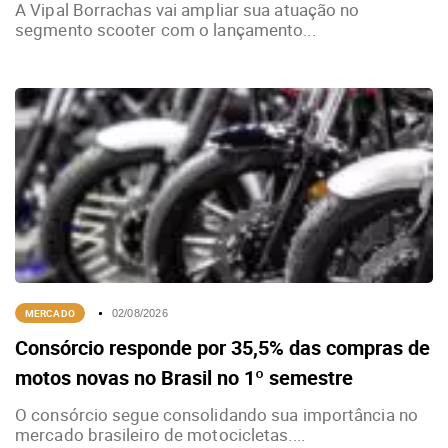
A Vipal Borrachas vai ampliar sua atuação no
segmento scooter com o lançamento...
MERCADO
02/08/2026
Consórcio responde por 35,5% das compras de
motos novas no Brasil no 1º semestre
O consórcio segue consolidando sua importância no
mercado brasileiro de motocicletas....