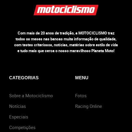
Com mais de 20 anos de tradição, a MOTOCICLISMO traz
todos os meses nas bancas muita informação de qualidade,
com testes criteriosos, notícias, matérias sobre estilo de vida
e tudo mais que cerca o nosso maravilhoso Planeta Moto!
CATEGORIAS
MENU
Sobre a Motociclismo
Fotos
Notícias
Racing Online
Especiais
Competições