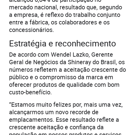
mercado nacional, resultado que, segundo
a empresa, é reflexo do trabalho conjunto
entre a fábrica, os colaboradores e os
concessionários.
Estratégia e reconhecimento
De acordo com Wendel Lazko, Gerente
Geral de Negócios da Shineray do Brasil, os
números refletem a aceitação crescente do
público e o compromisso da marca em
oferecer produtos de qualidade com bom
custo-benefício.
“Estamos muito felizes por, mais uma vez,
alcançarmos um novo recorde de
emplacamentos. Esse resultado reflete a
crescente aceitação e confiança da
população em nossos produtos e serviços,