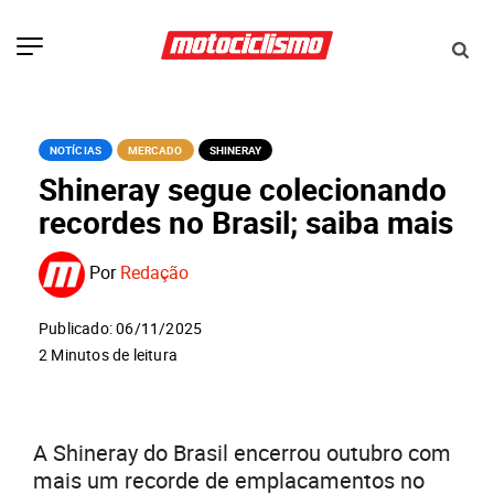
NOTÍCIAS
MERCADO
SHINERAY
Shineray segue colecionando
recordes no Brasil; saiba mais
Por
Redação
Publicado: 06/11/2025
2 Minutos de leitura
A Shineray do Brasil encerrou outubro com
mais um recorde de emplacamentos no