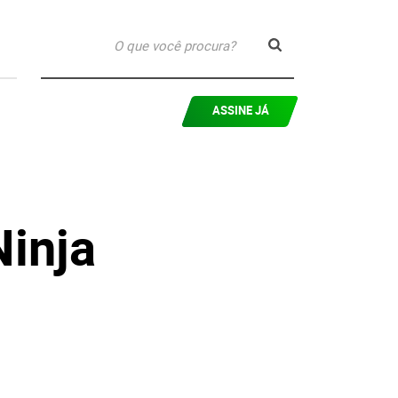
ASSINE JÁ
Ninja