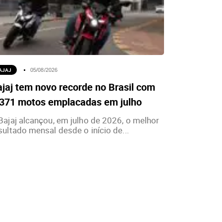
AJAJ
05/08/2026
jaj tem novo recorde no Brasil com
.371 motos emplacadas em julho
Bajaj alcançou, em julho de 2026, o melhor
sultado mensal desde o início de...