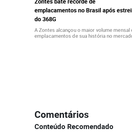
Zontes bate recorde de
emplacamentos no Brasil após estre
do 368G
A Zontes alcançou o maior volume mensal 
emplacamentos de sua história no mercado
Comentários
Conteúdo Recomendado