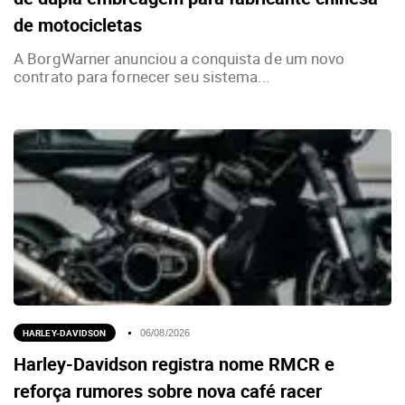
de motocicletas
A BorgWarner anunciou a conquista de um novo
contrato para fornecer seu sistema...
HARLEY-DAVIDSON
06/08/2026
Harley-Davidson registra nome RMCR e
reforça rumores sobre nova café racer