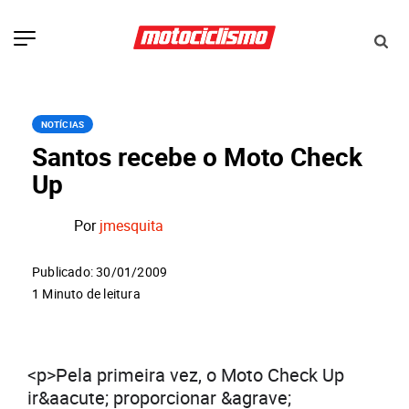
NOTÍCIAS
Santos recebe o Moto Check
Up
Por
jmesquita
Publicado: 30/01/2009
1 Minuto de leitura
<p>Pela primeira vez, o Moto Check Up
ir&aacute; proporcionar &agrave;