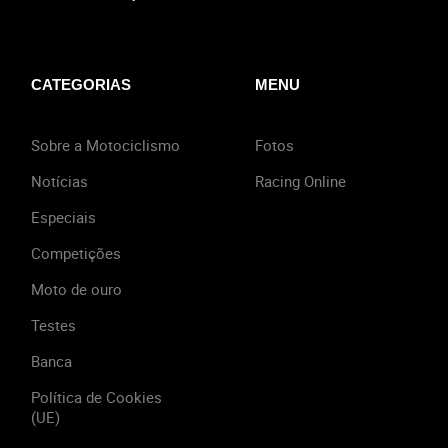
CATEGORIAS
MENU
Sobre a Motociclismo
Fotos
Notícias
Racing Online
Especiais
Competições
Moto de ouro
Testes
Banca
Política de Cookies
(UE)