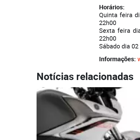
Horários:
Quinta feira 
22h00
Sexta feira d
22h00
Sábado dia 02
Informações:
Notícias relacionadas