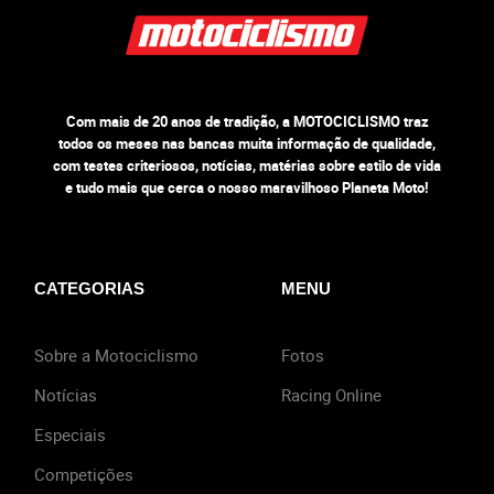
Com mais de 20 anos de tradição, a MOTOCICLISMO traz
todos os meses nas bancas muita informação de qualidade,
com testes criteriosos, notícias, matérias sobre estilo de vida
e tudo mais que cerca o nosso maravilhoso Planeta Moto!
CATEGORIAS
MENU
Sobre a Motociclismo
Fotos
Notícias
Racing Online
Especiais
Competições