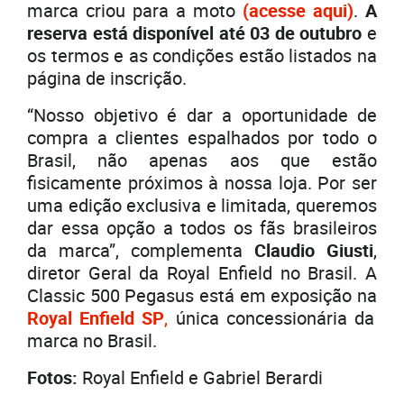
marca criou para a moto
(acesse aqui)
.
A
reserva está disponível até 03 de outubro
e
os termos e as condições estão listados na
página de inscrição.
“Nosso objetivo é dar a oportunidade de
compra a clientes espalhados por todo o
Brasil, não apenas aos que estão
fisicamente próximos à nossa loja. Por ser
uma edição exclusiva e limitada, queremos
dar essa opção a todos os fãs brasileiros
da marca”, complementa
Claudio Giusti
,
diretor Geral da Royal Enfield no Brasil. A
Classic 500 Pegasus está em exposição na
Royal Enfield SP
,
única concessionária da
marca no Brasil.
Fotos:
Royal Enfield e Gabriel Berardi