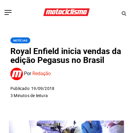
NOTÍCIAS
Royal Enfield inicia vendas da
edição Pegasus no Brasil
Por
Redação
Publicado: 19/09/2018
3 Minutos de leitura