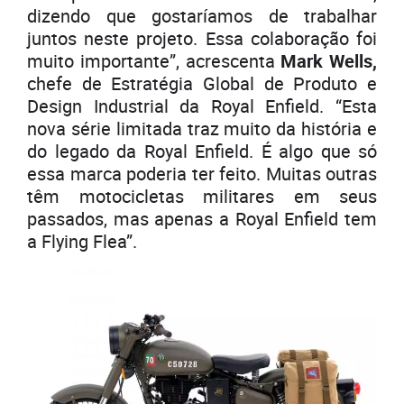
dizendo que gostaríamos de trabalhar
juntos neste projeto. Essa colaboração foi
muito importante”, acrescenta
Mark Wells,
chefe de Estratégia Global de Produto e
Design Industrial da Royal Enfield. “Esta
nova série limitada traz muito da história e
do legado da Royal Enfield. É algo que só
essa marca poderia ter feito. Muitas outras
têm motocicletas militares em seus
passados, mas apenas a Royal Enfield tem
a Flying Flea”.