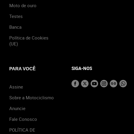
Moto de ouro
Testes
Banca
Política de Cookies
(UE)
SIGA-NOS
PARA VOCÊ
Assine
Sobre a Motociclismo
Anuncie
Fale Conosco
POLÍTICA DE