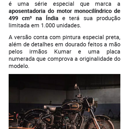
é uma série especial que marca a
aposentadoria do motor monocilíndrico de
499 cm³
na Índia
e terá sua produção
limitada em 1.000 unidades.
A versão conta com pintura especial preta,
além de detalhes em dourado feitos a mão
pelos irmãos Kumar e uma placa
numerada que comprova a originalidade do
modelo.