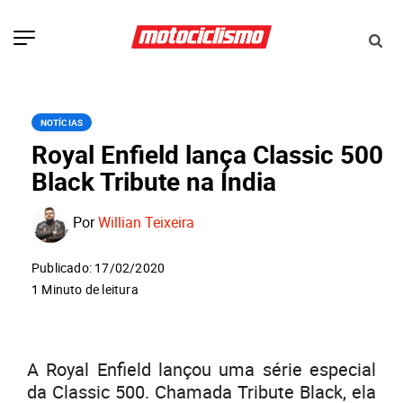
NOTÍCIAS
Royal Enfield lança Classic 500
Black Tribute na Índia
Por
Willian Teixeira
Publicado: 17/02/2020
1 Minuto de leitura
A Royal Enfield lançou uma série especial
da Classic 500. Chamada Tribute Black, ela