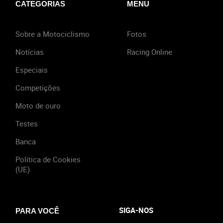
CATEGORIAS
MENU
Sobre a Motociclismo
Fotos
Notícias
Racing Online
Especiais
Competições
Moto de ouro
Testes
Banca
Política de Cookies
(UE)
SIGA-NOS
PARA VOCÊ