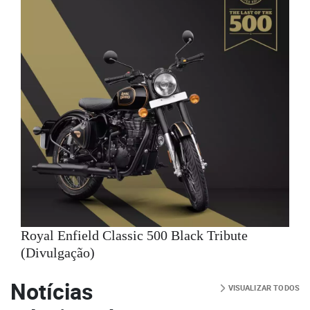
Royal Enfield Classic 500 Black Tribute
(Divulgação)
Notícias
VISUALIZAR TODOS