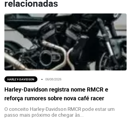
relacionadas
HARLEY-DAVIDSON
06/08/2026
Harley-Davidson registra nome RMCR e
reforça rumores sobre nova café racer
O conceito Harley-Davidson RMCR pode estar um
passo mais próximo de chegar às...