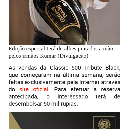
Edição especial terá detalhes pintados a mão
pelos irmãos Kumar (Divulgação)
As vendas da Classic 500 Tribute Black,
que começaram na última semana, serão
feitas exclusivamente pela internet através
do
site oficial
. Para efetuar a reserva
antecipada, o interessado terá de
desembolsar 50 mil rupias.