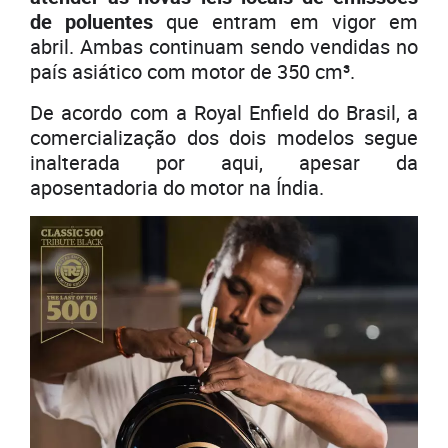
de poluentes
que entram em vigor em
abril. Ambas continuam sendo vendidas no
país asiático com motor de 350 cm³.
De acordo com a Royal Enfield do Brasil, a
comercialização dos dois modelos segue
inalterada por aqui, apesar da
aposentadoria do motor na Índia.