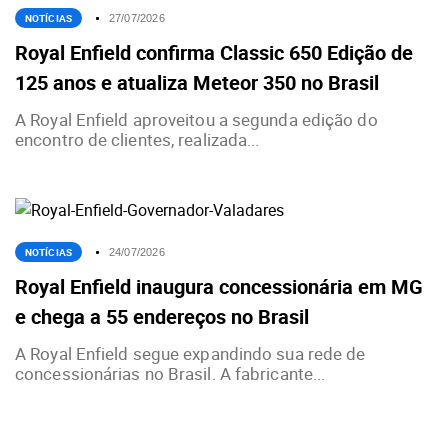
NOTÍCIAS
27/07/2026
Royal Enfield confirma Classic 650 Edição de
125 anos e atualiza Meteor 350 no Brasil
A Royal Enfield aproveitou a segunda edição do
encontro de clientes, realizada...
NOTÍCIAS
24/07/2026
Royal Enfield inaugura concessionária em MG
e chega a 55 endereços no Brasil
A Royal Enfield segue expandindo sua rede de
concessionárias no Brasil. A fabricante...