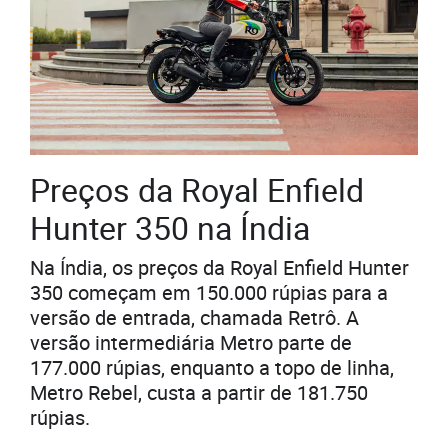
Preços da Royal Enfield
Hunter 350 na Índia
Na Índia, os preços da Royal Enfield Hunter
350 começam em 150.000 rúpias para a
versão de entrada, chamada Retrô. A
versão intermediária Metro parte de
177.000 rúpias, enquanto a topo de linha,
Metro Rebel, custa a partir de 181.750
rúpias.