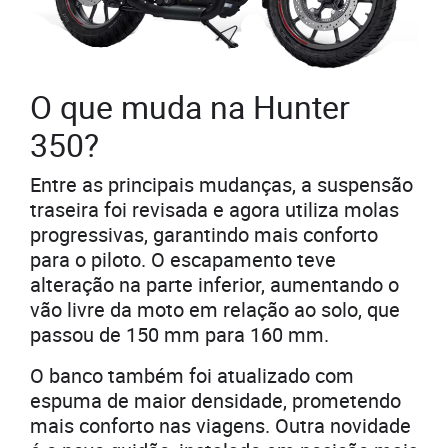
O que muda na Hunter
350?
Entre as principais mudanças, a suspensão
traseira foi revisada e agora utiliza molas
progressivas, garantindo mais conforto
para o piloto. O escapamento teve
alteração na parte inferior, aumentando o
vão livre da moto em relação ao solo, que
passou de 150 mm para 160 mm.
O banco também foi atualizado com
espuma de maior densidade, prometendo
mais conforto nas viagens. Outra novidade