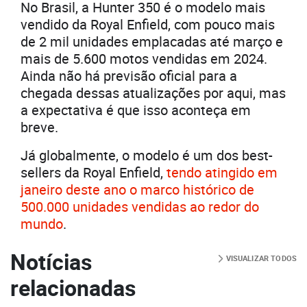
No Brasil, a Hunter 350 é o modelo mais
vendido da Royal Enfield, com pouco mais
de 2 mil unidades emplacadas até março e
mais de 5.600 motos vendidas em 2024.
Ainda não há previsão oficial para a
chegada dessas atualizações por aqui, mas
a expectativa é que isso aconteça em
breve.
Já globalmente, o modelo é um dos best-
sellers da Royal Enfield,
tendo atingido em
janeiro deste ano o marco histórico de
500.000 unidades vendidas ao redor do
mundo
.
Notícias
VISUALIZAR TODOS
relacionadas