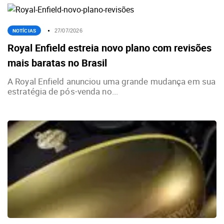
NOTÍCIAS
27/07/2026
Royal Enfield estreia novo plano com revisões
mais baratas no Brasil
A Royal Enfield anunciou uma grande mudança em sua
estratégia de pós-venda no...