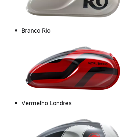
Branco Rio
Vermelho Londres