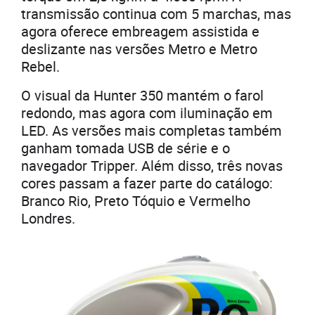
transmissão continua com 5 marchas, mas
agora oferece embreagem assistida e
deslizante nas versões Metro e Metro
Rebel.
O visual da Hunter 350 mantém o farol
redondo, mas agora com iluminação em
LED. As versões mais completas também
ganham tomada USB de série e o
navegador Tripper. Além disso, três novas
cores passam a fazer parte do catálogo:
Branco Rio, Preto Tóquio e Vermelho
Londres.