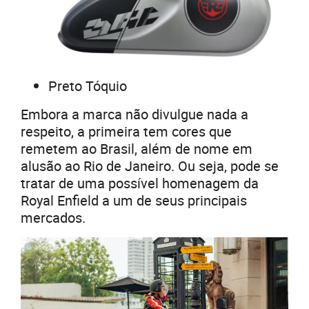
Preto Tóquio
Embora a marca não divulgue nada a
respeito, a primeira tem cores que
remetem ao Brasil, além de nome em
alusão ao Rio de Janeiro. Ou seja, pode se
tratar de uma possível homenagem da
Royal Enfield a um de seus principais
mercados.