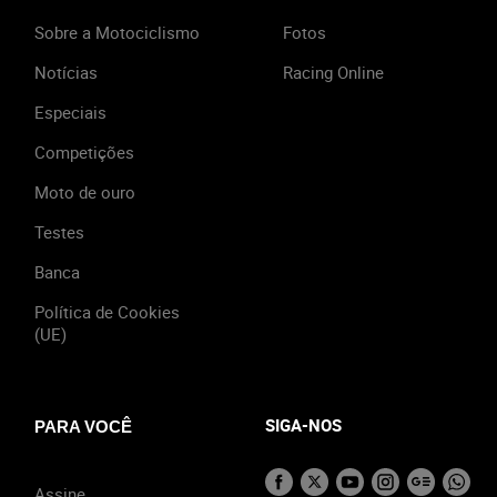
Sobre a Motociclismo
Fotos
Notícias
Racing Online
Especiais
Competições
Moto de ouro
Testes
Banca
Política de Cookies
(UE)
SIGA-NOS
PARA VOCÊ
Assine