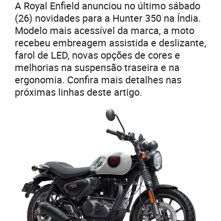
A Royal Enfield anunciou no último sábado
(26) novidades para a Hunter 350 na Índia.
Modelo mais acessível da marca, a moto
recebeu embreagem assistida e deslizante,
farol de LED, novas opções de cores e
melhorias na suspensão traseira e na
ergonomia. Confira mais detalhes nas
próximas linhas deste artigo.