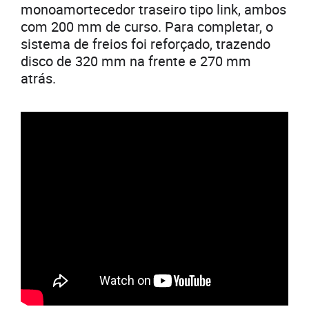
monoamortecedor traseiro tipo link, ambos
com 200 mm de curso. Para completar, o
sistema de freios foi reforçado, trazendo
disco de 320 mm na frente e 270 mm
atrás.