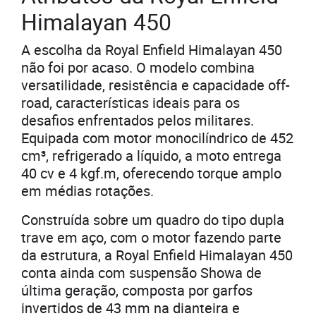
Himalayan 450
A escolha da Royal Enfield Himalayan 450
não foi por acaso. O modelo combina
versatilidade, resistência e capacidade off-
road, características ideais para os
desafios enfrentados pelos militares.
Equipada com motor monocilíndrico de 452
cm³, refrigerado a líquido, a moto entrega
40 cv e 4 kgf.m, oferecendo torque amplo
em médias rotações.
Construída sobre um quadro do tipo dupla
trave em aço, com o motor fazendo parte
da estrutura, a Royal Enfield Himalayan 450
conta ainda com suspensão Showa de
última geração, composta por garfos
invertidos de 43 mm na dianteira e