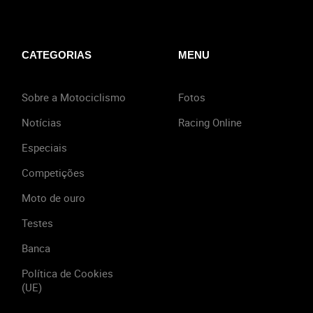
CATEGORIAS
MENU
Sobre a Motociclismo
Fotos
Notícias
Racing Online
Especiais
Competições
Moto de ouro
Testes
Banca
Política de Cookies
(UE)