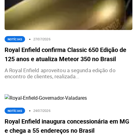
NOTÍCIAS
27/07/2026
Royal Enfield confirma Classic 650 Edição de
125 anos e atualiza Meteor 350 no Brasil
A Royal Enfield aproveitou a segunda edição do
encontro de clientes, realizada...
NOTÍCIAS
24/07/2026
Royal Enfield inaugura concessionária em MG
e chega a 55 endereços no Brasil