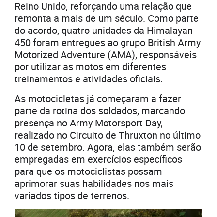
Reino Unido, reforçando uma relação que
remonta a mais de um século. Como parte
do acordo, quatro unidades da Himalayan
450 foram entregues ao grupo British Army
Motorized Adventure (AMA), responsáveis
por utilizar as motos em diferentes
treinamentos e atividades oficiais.
As motocicletas já começaram a fazer
parte da rotina dos soldados, marcando
presença no Army Motorsport Day,
realizado no Circuito de Thruxton no último
10 de setembro. Agora, elas também serão
empregadas em exercícios específicos
para que os motociclistas possam
aprimorar suas habilidades nos mais
variados tipos de terrenos.