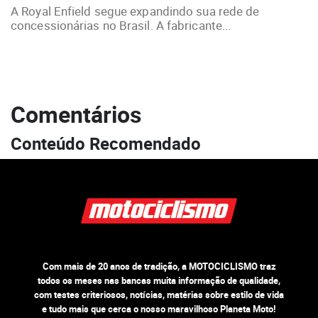
A Royal Enfield segue expandindo sua rede de
concessionárias no Brasil. A fabricante...
Comentários
Conteúdo Recomendado
Com mais de 20 anos de tradição, a MOTOCICLISMO traz
todos os meses nas bancas muita informação de qualidade,
com testes criteriosos, notícias, matérias sobre estilo de vida
e tudo mais que cerca o nosso maravilhoso Planeta Moto!