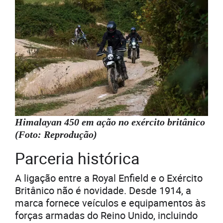
Himalayan 450 em ação no exército britânico
(Foto: Reprodução)
Parceria histórica
A ligação entre a Royal Enfield e o Exército
Britânico não é novidade. Desde 1914, a
marca fornece veículos e equipamentos às
forças armadas do Reino Unido, incluindo