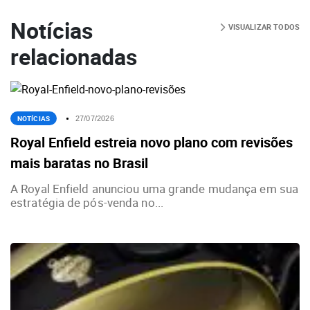
Notícias
VISUALIZAR TODOS
relacionadas
NOTÍCIAS
27/07/2026
Royal Enfield estreia novo plano com revisões
mais baratas no Brasil
A Royal Enfield anunciou uma grande mudança em sua
estratégia de pós-venda no...