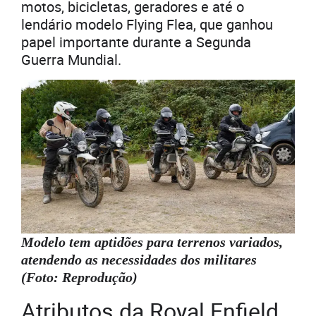
motos, bicicletas, geradores e até o
lendário modelo Flying Flea, que ganhou
papel importante durante a Segunda
Guerra Mundial.
Modelo tem aptidões para terrenos variados,
atendendo as necessidades dos militares
(Foto: Reprodução)
Atributos da Royal Enfield