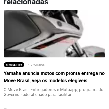
relacionadas
CROSSER 150
07/08/2026
Yamaha anuncia motos com pronta entrega no
Move Brasil; veja os modelos elegíveis
O Move Brasil Entregadores e Motoapp, programa do
Governo Federal criado para facilitar...