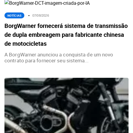
NOTÍCIAS
07/08/2026
BorgWarner fornecerá sistema de transmissão
de dupla embreagem para fabricante chinesa
de motocicletas
A BorgWarner anunciou a conquista de um novo
contrato para fornecer seu sistema...