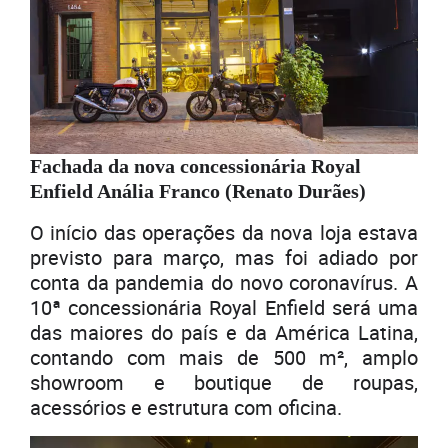
Fachada da nova concessionária Royal
Enfield Anália Franco (Renato Durães)
O início das operações da nova loja estava
previsto para março, mas foi adiado por
conta da pandemia do novo coronavírus. A
10ª concessionária Royal Enfield será uma
das maiores do país e da América Latina,
contando com mais de 500 m², amplo
showroom e boutique de roupas,
acessórios e estrutura com oficina.