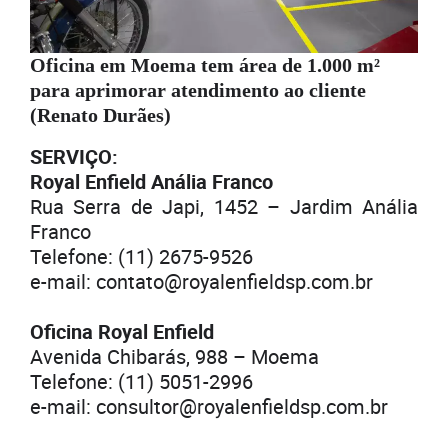
Oficina em Moema tem área de 1.000 m²
para aprimorar atendimento ao cliente
(Renato Durães)
SERVIÇO:
Royal Enfield Anália Franco
Rua Serra de Japi, 1452 – Jardim Anália
Franco
Telefone: (11) 2675-9526
e-mail: contato@royalenfieldsp.com.br
Oficina Royal Enfield
Avenida Chibarás, 988 – Moema
Telefone: (11) 5051-2996
e-mail: consultor@royalenfieldsp.com.br