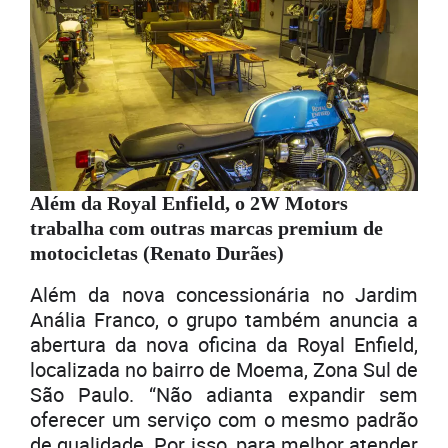
Além da Royal Enfield, o 2W Motors
trabalha com outras marcas premium de
motocicletas (Renato Durães)
Além da nova concessionária no Jardim
Anália Franco, o grupo também anuncia a
abertura da nova oficina da Royal Enfield,
localizada no bairro de Moema, Zona Sul de
São Paulo. “Não adianta expandir sem
oferecer um serviço com o mesmo padrão
de qualidade. Por isso, para melhor atender