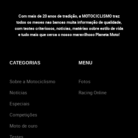
Com mais de 20 anos de tradição, a MOTOCICLISMO traz
todos os meses nas bancas muita informação de qualidade,
com testes criteriosos, notícias, matérias sobre estilo de vida
e tudo mais que cerca o nosso maravilhoso Planeta Moto!
CATEGORIAS
MENU
Sobre a Motociclismo
Fotos
Notícias
Racing Online
Especiais
Competições
Moto de ouro
Testes