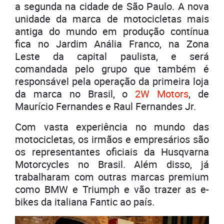
a segunda na cidade de São Paulo. A nova
unidade da marca de motocicletas mais
antiga do mundo em produção contínua
fica no Jardim Anália Franco, na Zona
Leste da capital paulista, e será
comandada pelo grupo que também é
responsável pela operação da primeira loja
da marca no Brasil, o
2W Motors
, de
Maurício Fernandes e Raul Fernandes Jr.
Com vasta experiência no mundo das
motocicletas, os irmãos e empresários são
os representantes oficiais da Husqvarna
Motorcycles no Brasil. Além disso, já
trabalharam com outras marcas premium
como BMW e Triumph e vão trazer as e-
bikes da italiana Fantic ao país.