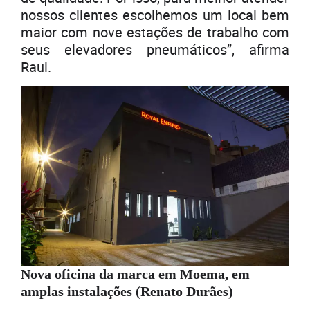
nossos clientes escolhemos um local bem
maior com nove estações de trabalho com
seus elevadores pneumáticos”, afirma
Raul.
Nova oficina da marca em Moema, em
amplas instalações (Renato Durães)