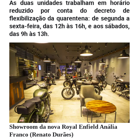
As duas unidades trabalham em horário
reduzido por conta do decreto de
flexibilização da quarentena: de segunda a
sexta-feira, das 12h às 16h, e aos sábados,
das 9h às 13h.
Showroom da nova Royal Enfield Anália
Franco (Renato Durães)