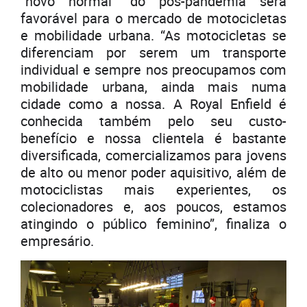
“novo normal” do pós-pandemia será
favorável para o mercado de motocicletas
e mobilidade urbana. “As motocicletas se
diferenciam por serem um transporte
individual e sempre nos preocupamos com
mobilidade urbana, ainda mais numa
cidade como a nossa. A Royal Enfield é
conhecida também pelo seu custo-
benefício e nossa clientela é bastante
diversificada, comercializamos para jovens
de alto ou menor poder aquisitivo, além de
motociclistas mais experientes, os
colecionadores e, aos poucos, estamos
atingindo o público feminino”, finaliza o
empresário.