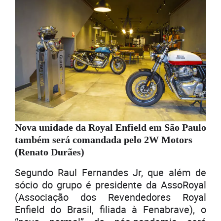
Nova unidade da Royal Enfield em São Paulo
também será comandada pelo 2W Motors
(Renato Durães)
Segundo Raul Fernandes Jr, que além de
sócio do grupo é presidente da AssoRoyal
(Associação dos Revendedores Royal
Enfield do Brasil, filiada à Fenabrave), o