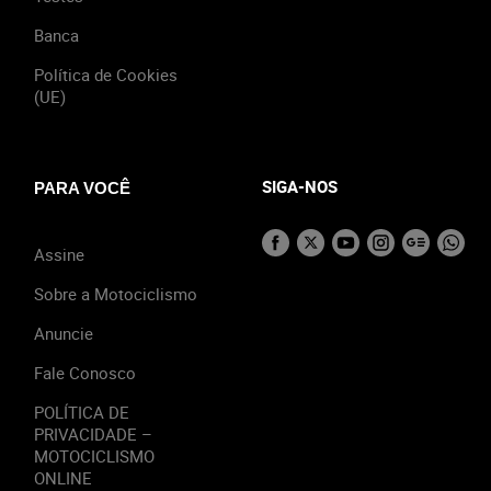
Banca
Política de Cookies
(UE)
SIGA-NOS
PARA VOCÊ
Assine
Sobre a Motociclismo
Anuncie
Fale Conosco
POLÍTICA DE
PRIVACIDADE –
MOTOCICLISMO
ONLINE