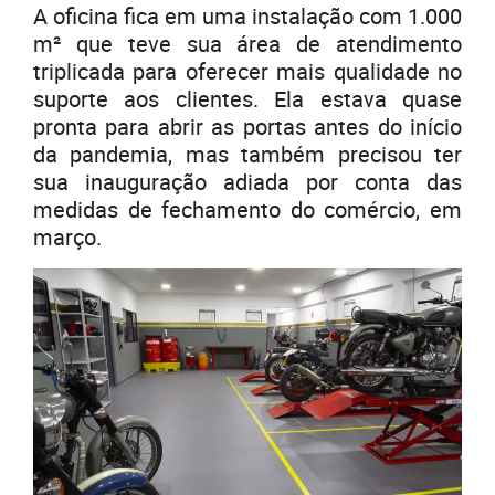
A oficina fica em uma instalação com 1.000
m² que teve sua área de atendimento
triplicada para oferecer mais qualidade no
suporte aos clientes. Ela estava quase
pronta para abrir as portas antes do início
da pandemia, mas também precisou ter
sua inauguração adiada por conta das
medidas de fechamento do comércio, em
março.