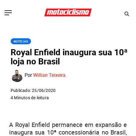
NOTÍCIAS
Royal Enfield inaugura sua 10ª
loja no Brasil
Por
Willian Teixeira
Publicado: 25/06/2020
4 Minutos de leitura
A Royal Enfield permanece em expansão e
inaugura sua 10ª concessionária no Brasil,