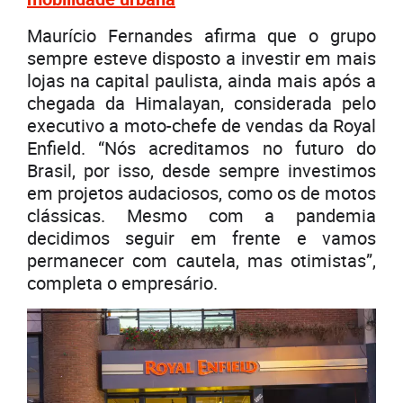
Maurício Fernandes afirma que o grupo
sempre esteve disposto a investir em mais
lojas na capital paulista, ainda mais após a
chegada da Himalayan, considerada pelo
executivo a moto-chefe de vendas da Royal
Enfield. “Nós acreditamos no futuro do
Brasil, por isso, desde sempre investimos
em projetos audaciosos, como os de motos
clássicas. Mesmo com a pandemia
decidimos seguir em frente e vamos
permanecer com cautela, mas otimistas”,
completa o empresário.