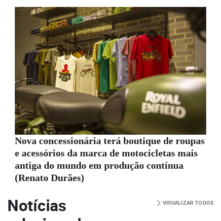
Nova concessionária terá boutique de roupas
e acessórios da marca de motocicletas mais
antiga do mundo em produção contínua
(Renato Durães)
Notícias
VISUALIZAR TODOS