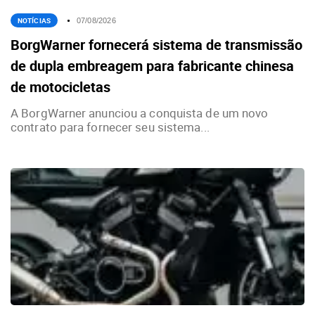
NOTÍCIAS
07/08/2026
BorgWarner fornecerá sistema de transmissão
de dupla embreagem para fabricante chinesa
de motocicletas
A BorgWarner anunciou a conquista de um novo
contrato para fornecer seu sistema...