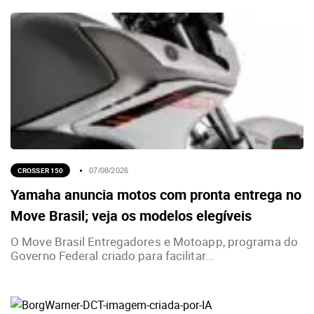
CROSSER 150
07/08/2026
Yamaha anuncia motos com pronta entrega no
Move Brasil; veja os modelos elegíveis
O Move Brasil Entregadores e Motoapp, programa do
Governo Federal criado para facilitar...