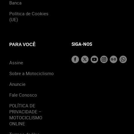
Banca
Política de Cookies
(UE)
SIGA-NOS
PARA VOCÊ
Assine
Sobre a Motociclismo
Anuncie
Fale Conosco
POLÍTICA DE
PRIVACIDADE –
MOTOCICLISMO
ONLINE