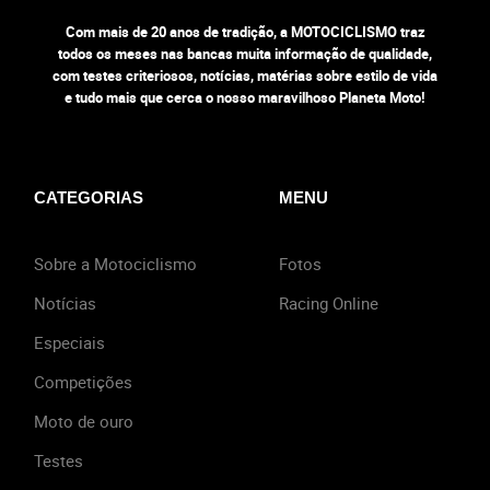
Com mais de 20 anos de tradição, a MOTOCICLISMO traz
todos os meses nas bancas muita informação de qualidade,
com testes criteriosos, notícias, matérias sobre estilo de vida
e tudo mais que cerca o nosso maravilhoso Planeta Moto!
CATEGORIAS
MENU
Sobre a Motociclismo
Fotos
Notícias
Racing Online
Especiais
Competições
Moto de ouro
Testes