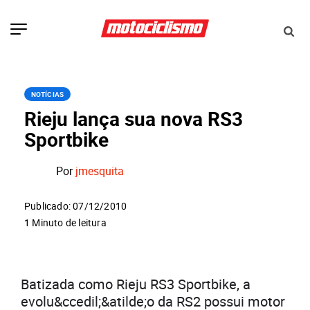
NOTÍCIAS
Rieju lança sua nova RS3
Sportbike
Por
jmesquita
Publicado: 07/12/2010
1 Minuto de leitura
Batizada como Rieju RS3 Sportbike, a
evolu&ccedil;&atilde;o da RS2 possui motor