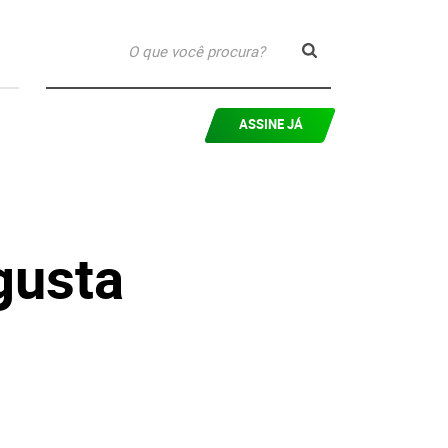
ASSINE JÁ
gusta