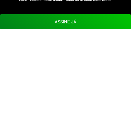
ASSINE JÁ