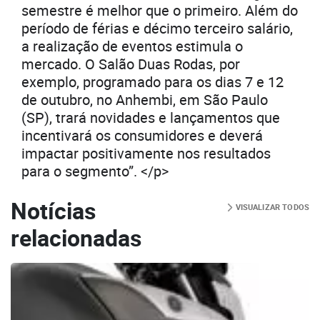
semestre é melhor que o primeiro. Além do
período de férias e décimo terceiro salário,
a realização de eventos estimula o
mercado. O Salão Duas Rodas, por
exemplo, programado para os dias 7 e 12
de outubro, no Anhembi, em São Paulo
(SP), trará novidades e lançamentos que
incentivará os consumidores e deverá
impactar positivamente nos resultados
para o segmento”. </p>
Notícias
VISUALIZAR TODOS
relacionadas