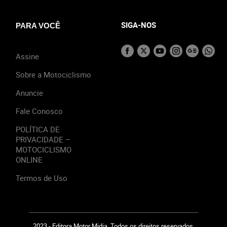
SIGA-NOS
PARA VOCÊ
Assine
Sobre a Motociclismo
Anuncie
Fale Conosco
POLÍTICA DE
PRIVACIDADE –
MOTOCICLISMO
ONLINE
Termos de Uso
2023 - Editora Motor Midia. Todos os direitos reservados.