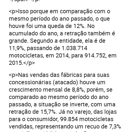
<p>Isso porque em comparação com o
mesmo período do ano passado, o que
houve foi uma queda de 12%. No
acumulado do ano, a retração também é
grande. Segundo a entidade, ela é de
11,9%, passando de 1.038.714
motocicletas, em 2014, para 914.752, em
2015.</p>
<p>Nas vendas das fábricas para suas
concessionárias (atacado) houve um
crescimento mensal de 8,8%, porém, se
comparado ao mesmo período do ano
passado, a situação se inverte, com uma
retração de 15,7%. Já no varejo, das lojas
para o consumidor, 99.854 motocicletas
vendidas, representando um recuo de 7,3%