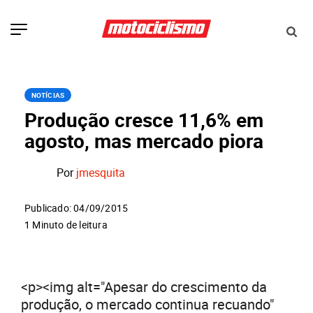
NOTÍCIAS
Produção cresce 11,6% em
agosto, mas mercado piora
Por
jmesquita
Publicado: 04/09/2015
1 Minuto de leitura
<p><img alt="Apesar do crescimento da
produção, o mercado continua recuando"