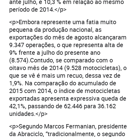
ante julho, e 10,3 % em relação ao mesmo
período de 2014.</p>
<p>Embora represente uma fatia muito
pequena da produção nacional, as
exportações do mês de agosto alcançaram
9.347 operações, o que representa alta de
9% frente a julho do presente ano
(8.574).Contudo, se comparado com o
oitavo mês de 2014 (9.528 motocicletas), o
que se vê é mais um recuo, dessa vez de
1,9%. Na comparação do acumulado de
2015 com 2014, o índice de motocicletas
exportadas apresenta expressiva queda de
42,1%, passando de 62.446 para 36.162
unidades.</p>
<p>Segundo Marcos Fermanian, presidente
da Abraciclo, “tradicionalmente, o segundo