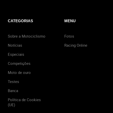
CATEGORIAS
MENU
Sobre a Motociclismo
Fotos
Notícias
Racing Online
Especiais
Competições
Moto de ouro
Testes
Banca
Política de Cookies
(UE)