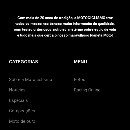
Com mais de 20 anos de tradição, a MOTOCICLISMO traz
todos os meses nas bancas muita informação de qualidade,
com testes criteriosos, notícias, matérias sobre estilo de vida
e tudo mais que cerca o nosso maravilhoso Planeta Moto!
CATEGORIAS
MENU
Sobre a Motociclismo
Fotos
Notícias
Racing Online
Especiais
Competições
Moto de ouro