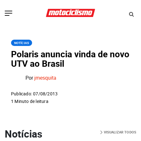
NOTÍCIAS
Polaris anuncia vinda de novo
UTV ao Brasil
Por
jmesquita
Publicado: 07/08/2013
1 Minuto de leitura
Notícias
VISUALIZAR TODOS