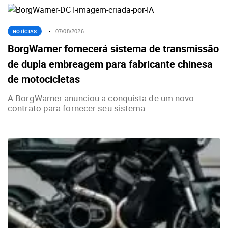
NOTÍCIAS
07/08/2026
BorgWarner fornecerá sistema de transmissão
de dupla embreagem para fabricante chinesa
de motocicletas
A BorgWarner anunciou a conquista de um novo
contrato para fornecer seu sistema...