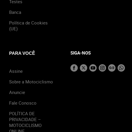
Testes
Banca
Política de Cookies
(UE)
SIGA-NOS
PARA VOCÊ
Assine
Sobre a Motociclismo
Anuncie
Fale Conosco
POLÍTICA DE
PRIVACIDADE –
MOTOCICLISMO
ONLINE