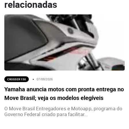
relacionadas
CROSSER 150
07/08/2026
Yamaha anuncia motos com pronta entrega no
Move Brasil; veja os modelos elegíveis
O Move Brasil Entregadores e Motoapp, programa do
Governo Federal criado para facilitar...