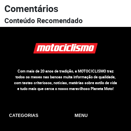
Comentários
Conteúdo Recomendado
Com mais de 20 anos de tradição, a MOTOCICLISMO traz
todos os meses nas bancas muita informação de qualidade,
com testes criteriosos, notícias, matérias sobre estilo de vida
e tudo mais que cerca o nosso maravilhoso Planeta Moto!
CATEGORIAS
MENU