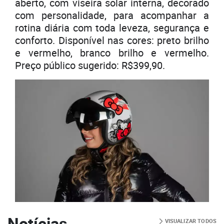
aberto, com viseira solar interna, decorado
com personalidade, para acompanhar a
rotina diária com toda leveza, segurança e
conforto. Disponível nas cores: preto brilho
e vermelho, branco brilho e vermelho.
Preço público sugerido: R$399,90.
Notícias
VISUALIZAR TODOS