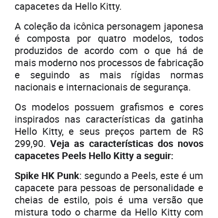
capacetes da Hello Kitty.
A coleção da icônica personagem japonesa
é composta por quatro modelos, todos
produzidos de acordo com o que há de
mais moderno nos processos de fabricação
e seguindo as mais rígidas normas
nacionais e internacionais de segurança.
Os modelos possuem grafismos e cores
inspirados nas características da gatinha
Hello Kitty, e seus preços partem de R$
299,90.
Veja as características dos novos
capacetes Peels Hello Kitty a seguir:
Spike HK Punk
: segundo a Peels, este é um
capacete para pessoas de personalidade e
cheias de estilo, pois é uma versão que
mistura todo o charme da Hello Kitty com