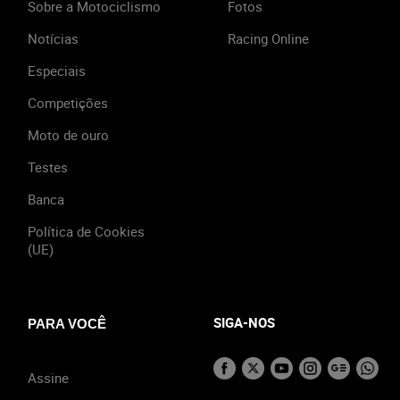
Sobre a Motociclismo
Fotos
Notícias
Racing Online
Especiais
Competições
Moto de ouro
Testes
Banca
Política de Cookies
(UE)
SIGA-NOS
PARA VOCÊ
Assine