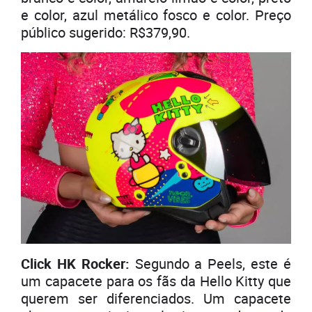
e color, azul metálico fosco e color. Preço
público sugerido: R$379,90.
Click HK Rocker:
Segundo a Peels, este é
um capacete para os fãs da Hello Kitty que
querem ser diferenciados. Um capacete