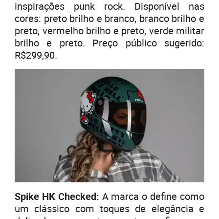
inspirações punk rock. Disponível nas
cores: preto brilho e branco, branco brilho e
preto, vermelho brilho e preto, verde militar
brilho e preto. Preço público sugerido:
R$299,90.
Spike HK Checked:
A marca o define como
um clássico com toques de elegância e