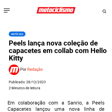
NOTÍCIAS
Peels lança nova coleção de
capacetes em collab com Hello
Kitty
Por
Redação
Publicado: 28/12/2023
2 Minutos de leitura
Em colaboração com a Sanrio, a Peels
Capacetes lançou uma nova linha de