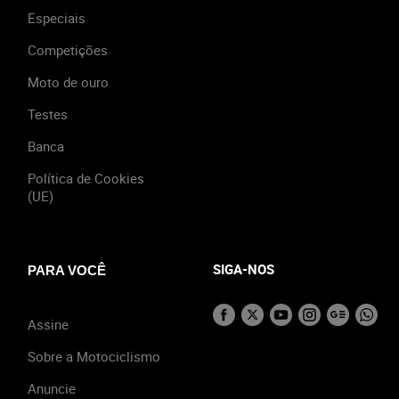
Especiais
Competições
Moto de ouro
Testes
Banca
Política de Cookies
(UE)
SIGA-NOS
PARA VOCÊ
Assine
Sobre a Motociclismo
Anuncie