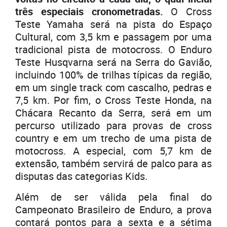
três especiais cronometradas.
O Cross
Teste Yamaha será na pista do Espaço
Cultural, com 3,5 km e passagem por uma
tradicional pista de motocross. O Enduro
Teste Husqvarna será na Serra do Gavião,
incluindo 100% de trilhas típicas da região,
em um single track com cascalho, pedras e
7,5 km. Por fim, o Cross Teste Honda, na
Chácara Recanto da Serra, será em um
percurso utilizado para provas de cross
country e em um trecho de uma pista de
motocross. A especial, com 5,7 km de
extensão, também servirá de palco para as
disputas das categorias Kids.
Além de ser válida pela final do
Campeonato Brasileiro de Enduro, a prova
contará pontos para a sexta e a sétima