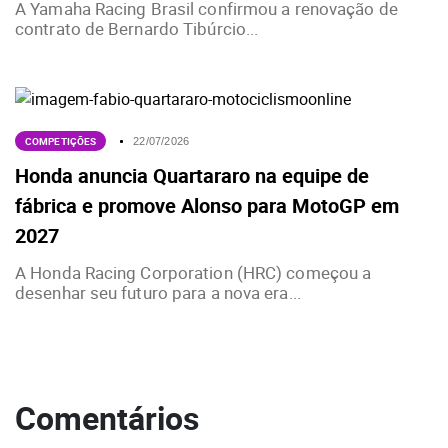
A Yamaha Racing Brasil confirmou a renovação de
contrato de Bernardo Tibúrcio...
COMPETIÇÕES
22/07/2026
Honda anuncia Quartararo na equipe de
fábrica e promove Alonso para MotoGP em
2027
A Honda Racing Corporation (HRC) começou a
desenhar seu futuro para a nova era...
Comentários