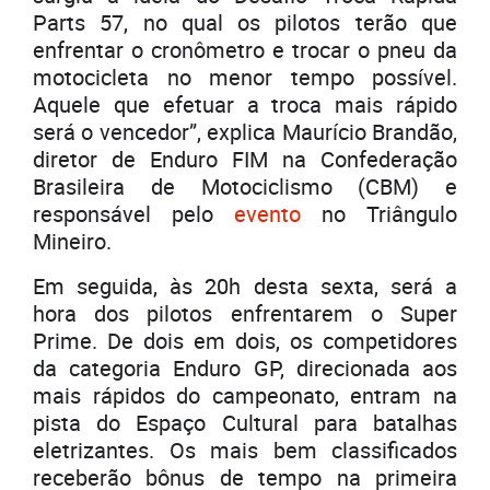
Parts 57, no qual os pilotos terão que
enfrentar o cronômetro e trocar o pneu da
motocicleta no menor tempo possível.
Aquele que efetuar a troca mais rápido
será o vencedor”, explica Maurício Brandão,
diretor de Enduro FIM na Confederação
Brasileira de Motociclismo (CBM) e
responsável pelo
evento
no Triângulo
Mineiro.
Em seguida, às 20h desta sexta, será a
hora dos pilotos enfrentarem o Super
Prime. De dois em dois, os competidores
da categoria Enduro GP, direcionada aos
mais rápidos do campeonato, entram na
pista do Espaço Cultural para batalhas
eletrizantes. Os mais bem classificados
receberão bônus de tempo na primeira