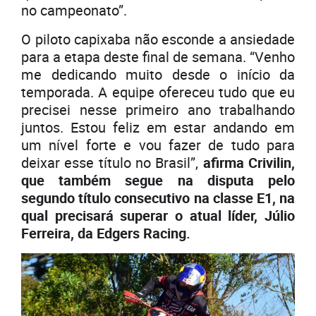
no campeonato”.
O piloto capixaba não esconde a ansiedade
para a etapa deste final de semana. “Venho
me dedicando muito desde o início da
temporada. A equipe ofereceu tudo que eu
precisei nesse primeiro ano trabalhando
juntos. Estou feliz em estar andando em
um nível forte e vou fazer de tudo para
deixar esse título no Brasil”,
afirma Crivilin,
que também segue na disputa pelo
segundo título consecutivo na classe E1, na
qual precisará superar o atual líder, Júlio
Ferreira, da Edgers Racing.