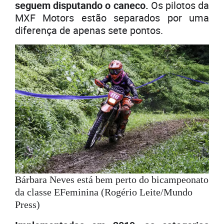
seguem disputando o caneco.
Os pilotos da
MXF Motors estão separados por uma
diferença de apenas sete pontos.
Bárbara Neves está bem perto do bicampeonato
da classe EFeminina (Rogério Leite/Mundo
Press)