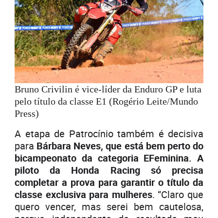
Bruno Crivilin é vice-líder da Enduro GP e luta
pelo título da classe E1 (Rogério Leite/Mundo
Press)
A etapa de Patrocínio também é decisiva
para
Bárbara Neves, que está bem perto do
bicampeonato da categoria EFeminina. A
piloto da Honda Racing só precisa
completar a prova para garantir o título da
classe exclusiva para mulheres
. “Claro que
quero vencer, mas serei bem cautelosa,