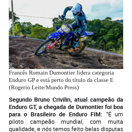
Francês Romain Dumontier lidera categoria
Enduro GP e está perto do título da classe E
(Rogerio Leite/Mundo Press)
Segundo Bruno Crivilin, atual campeão da
Enduro GT, a chegada de Dumontier foi boa
para o Brasileiro de Enduro FIM:
“É um
piloto campeão mundial, com muita
qualidade, e nós temos feito belas disputas