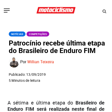
NOTÍCIAS
COMPETIÇÕES
Patrocínio recebe última etapa
do Brasileiro de Enduro FIM
Por
Willian Teixeira
Publicado: 13/09/2019
5 Minutos de leitura
A sétima e última etapa do
Brasileiro de
Enduro FIM será realizada neste final de