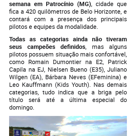
semana em Patrocínio (MG)
, cidade que
fica a 420 quilômetros de Belo Horizonte, e
contará com a presença dos principais
pilotos e equipes da modalidade.
Todas as categorias ainda não tiveram
seus campeões definidos
, mas alguns
pilotos possuem situação mais confortável,
como Romain Dumontier na E2, Patrick
Capila na EJ, Nielsen Bueno (E35), Juliano
Wilgen (EA), Bárbara Neves (EFeminina) e
Leo Kauffmann (Kids Youth). Nas demais
categorias, tudo indica que a briga pelo
título será até a última especial do
domingo.