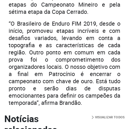
etapas do Campeonato Mineiro e pela
sétima etapa da Copa Cerrado.
“O Brasileiro de Enduro FIM 2019, desde o
início, promoveu etapas incríveis e com
desafios variados, levando em conta a
topografia e as características de cada
região. Outro ponto em comum em cada
prova foi o comprometimento dos
organizadores locais. O nosso objetivo com
a final em Patrocínio é encerrar o
campeonato com chave de ouro. Está tudo
pronto e serão dias de disputas
emocionantes para definir os campeões da
temporada”, afirma Brandão.
Notícias
VISUALIZAR TODOS