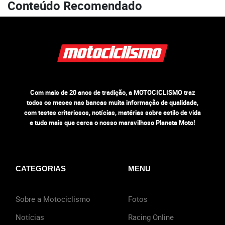
Conteúdo Recomendado
Com mais de 20 anos de tradição, a MOTOCICLISMO traz
todos os meses nas bancas muita informação de qualidade,
com testes criteriosos, notícias, matérias sobre estilo de vida
e tudo mais que cerca o nosso maravilhoso Planeta Moto!
CATEGORIAS
MENU
Sobre a Motociclismo
Fotos
Notícias
Racing Online