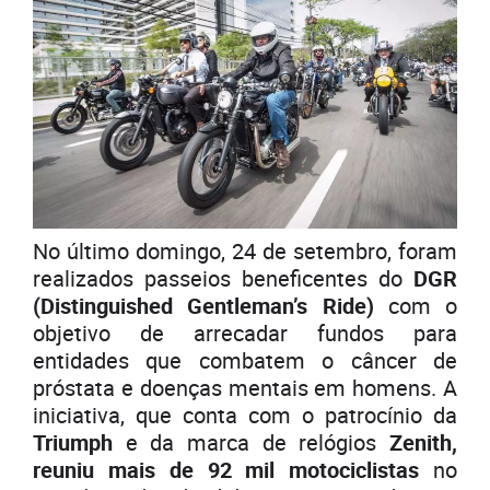
No último domingo, 24 de setembro, foram
realizados passeios beneficentes do
DGR
(Distinguished Gentleman’s Ride)
com o
objetivo de arrecadar fundos para
entidades que combatem o câncer de
próstata e doenças mentais em homens. A
iniciativa, que conta com o patrocínio da
Triumph
e da marca de relógios
Zenith,
reuniu mais de 92 mil motociclistas
no