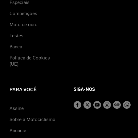
Especiais
Competições
Moto de ouro
Testes
Banca
Política de Cookies
(UE)
SIGA-NOS
PARA VOCÊ
Assine
Sobre a Motociclismo
Anuncie