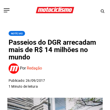
NOTÍCIAS
Passeios do DGR arrecadam
mais de R$ 14 milhões no
mundo
Por
Redação
Publicado: 26/09/2017
1 Minuto de leitura