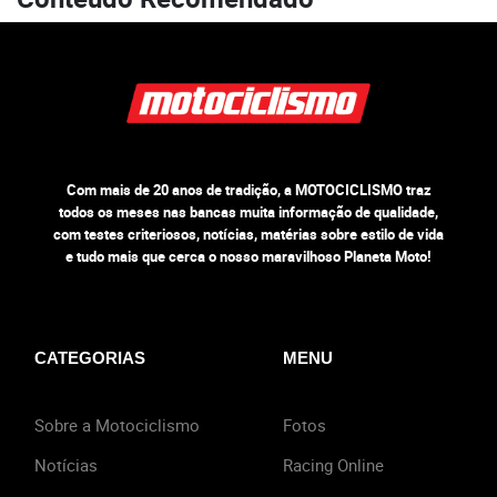
Com mais de 20 anos de tradição, a MOTOCICLISMO traz
todos os meses nas bancas muita informação de qualidade,
com testes criteriosos, notícias, matérias sobre estilo de vida
e tudo mais que cerca o nosso maravilhoso Planeta Moto!
CATEGORIAS
MENU
Sobre a Motociclismo
Fotos
Notícias
Racing Online