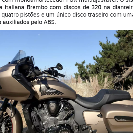
 italiana Brembo com discos de 320 na diantei
quatro pistões e um único disco traseiro com um
 auxiliados pelo ABS.