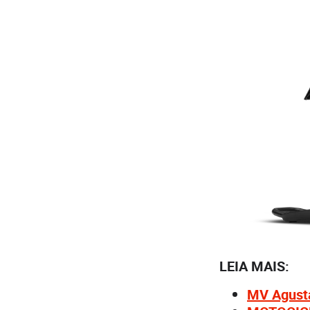
LEIA MAIS:
MV Agusta