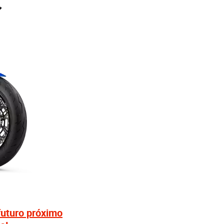
futuro próximo