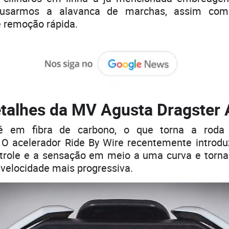
 usarmos a alavanca de marchas, assim com
e remoção rápida.
talhes da MV Agusta Dragster
é em fibra de carbono, o que torna a roda 
 O acelerador Ride By Wire recentemente introduz
trole e a sensação em meio a uma curva e torna
 velocidade mais progressiva.