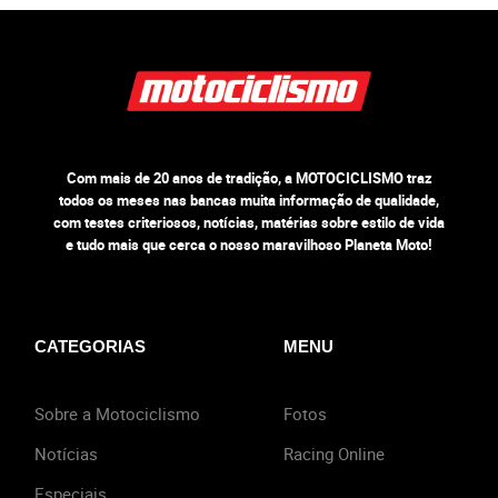
Com mais de 20 anos de tradição, a MOTOCICLISMO traz
todos os meses nas bancas muita informação de qualidade,
com testes criteriosos, notícias, matérias sobre estilo de vida
e tudo mais que cerca o nosso maravilhoso Planeta Moto!
CATEGORIAS
MENU
Sobre a Motociclismo
Fotos
Notícias
Racing Online
Especiais