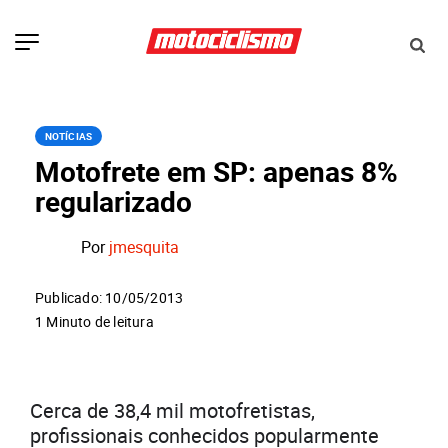
NOTÍCIAS
Motofrete em SP: apenas 8%
regularizado
Por
jmesquita
Publicado: 10/05/2013
1 Minuto de leitura
Cerca de 38,4 mil motofretistas,
profissionais conhecidos popularmente