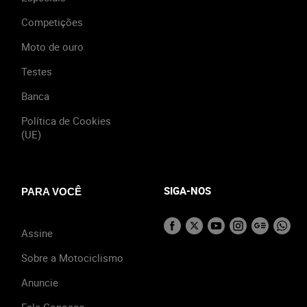
Competições
Moto de ouro
Testes
Banca
Política de Cookies
(UE)
SIGA-NOS
PARA VOCÊ
Assine
Sobre a Motociclismo
Anuncie