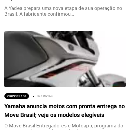
A Yadea prepara uma nova etapa de sua operação no
Brasil. A fabricante confirmou...
CROSSER 150
07/08/2026
Yamaha anuncia motos com pronta entrega no
Move Brasil; veja os modelos elegíveis
O Move Brasil Entregadores e Motoapp, programa do