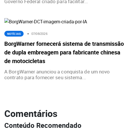
Governo Federal criado para facilitar...
NOTÍCIAS
07/08/2026
BorgWarner fornecerá sistema de transmissão
de dupla embreagem para fabricante chinesa
de motocicletas
A BorgWarner anunciou a conquista de um novo
contrato para fornecer seu sistema...
Comentários
Conteúdo Recomendado