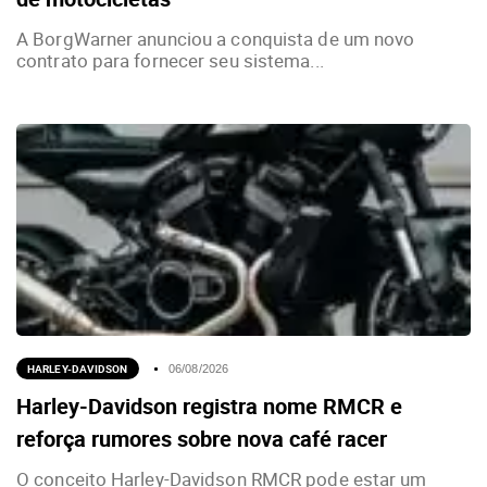
A BorgWarner anunciou a conquista de um novo
contrato para fornecer seu sistema...
HARLEY-DAVIDSON
06/08/2026
Harley-Davidson registra nome RMCR e
reforça rumores sobre nova café racer
O conceito Harley-Davidson RMCR pode estar um