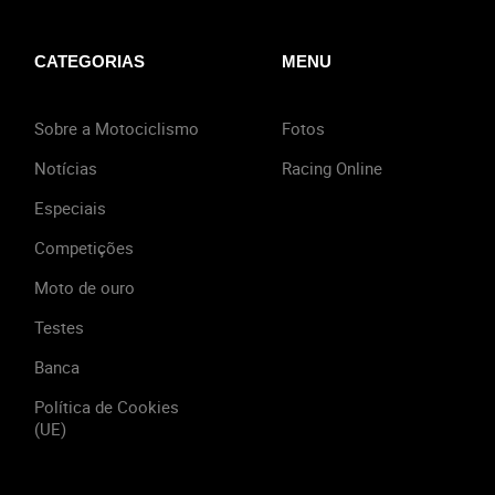
CATEGORIAS
MENU
Sobre a Motociclismo
Fotos
Notícias
Racing Online
Especiais
Competições
Moto de ouro
Testes
Banca
Política de Cookies
(UE)