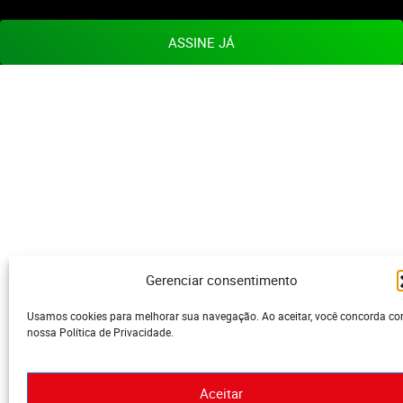
ASSINE JÁ
Gerenciar consentimento
Usamos cookies para melhorar sua navegação. Ao aceitar, você concorda c
nossa Política de Privacidade.
Aceitar