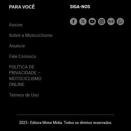
SIGA-NOS
PARA VOCÊ
Assine
Sobre a Motociclismo
Anuncie
Fale Conosco
POLÍTICA DE
PRIVACIDADE –
MOTOCICLISMO
ONLINE
Termos de Uso
2023 - Editora Motor Midia. Todos os direitos reservados.