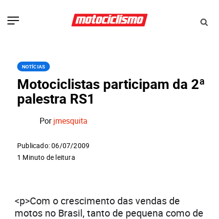
NOTÍCIAS
Motociclistas participam da 2ª
palestra RS1
Por
jmesquita
Publicado: 06/07/2009
1 Minuto de leitura
<p>Com o crescimento das vendas de
motos no Brasil, tanto de pequena como de