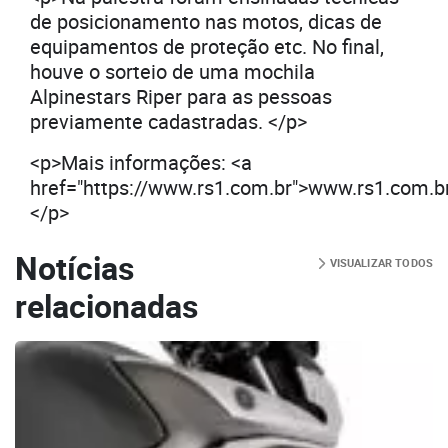
de posicionamento nas motos, dicas de
equipamentos de proteção etc. No final,
houve o sorteio de uma mochila
Alpinestars Riper para as pessoas
previamente cadastradas. </p>
<p>Mais informações: <a
href="https://www.rs1.com.br">www.rs1.com.b
</p>
Notícias
VISUALIZAR TODOS
relacionadas