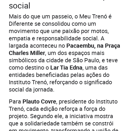
social
Mais do que um passeio, o Meu Trenó é
Diferente se consolidou como um
movimento que une paixão por motos,
empatia e responsabilidade social. A
largada aconteceu no
Pacaembu, na Praça
Charles Miller
, um dos espaços mais
simbólicos da cidade de São Paulo, e teve
como destino o
Lar Tia Edna
, uma das
entidades beneficiadas pelas ações do
Instituto Trenó, reforçando o significado
social da jornada.
Para
Plauto Covre
, presidente do Instituto
Trenó, cada edição reforça a força do
projeto. Segundo ele, a iniciativa mostra
que a solidariedade também se constrói
em movimento, transformando a união de