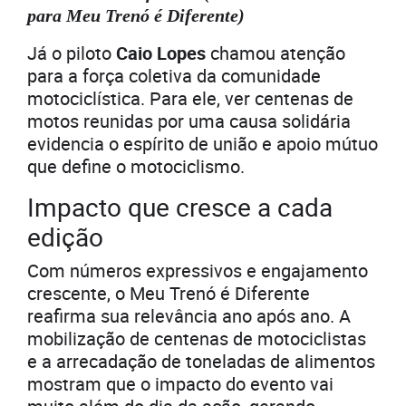
para Meu Trenó é Diferente)
Já o piloto
Caio Lopes
chamou atenção
para a força coletiva da comunidade
motociclística. Para ele, ver centenas de
motos reunidas por uma causa solidária
evidencia o espírito de união e apoio mútuo
que define o motociclismo.
Impacto que cresce a cada
edição
Com números expressivos e engajamento
crescente, o Meu Trenó é Diferente
reafirma sua relevância ano após ano. A
mobilização de centenas de motociclistas
e a arrecadação de toneladas de alimentos
mostram que o impacto do evento vai