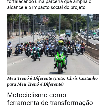
fortalecendo uma parceria que amplia o
alcance e o impacto social do projeto.
Meu Trenó é Diferente (Foto: Chris Castanho
para Meu Trenó é Diferente)
Motociclismo como
ferramenta de transformação