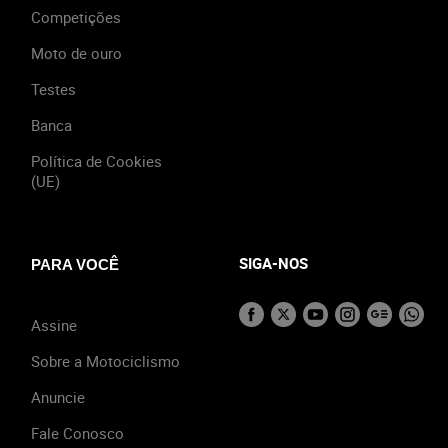
Competições
Moto de ouro
Testes
Banca
Política de Cookies
(UE)
SIGA-NOS
PARA VOCÊ
Assine
Sobre a Motociclismo
Anuncie
Fale Conosco