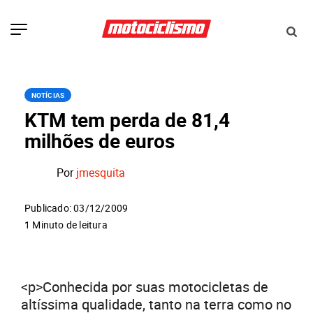
NOTÍCIAS
KTM tem perda de 81,4
milhões de euros
Por
jmesquita
Publicado: 03/12/2009
1 Minuto de leitura
<p>Conhecida por suas motocicletas de
altíssima qualidade, tanto na terra como no