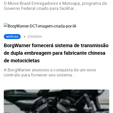
O Move Brasil Entregadores e Motoapp, programa do
Governo Federal criado para facilitar...
NOTÍCIAS
07/08/2026
BorgWarner fornecerá sistema de transmissão
de dupla embreagem para fabricante chinesa
de motocicletas
A BorgWarner anunciou a conquista de um novo
contrato para fornecer seu sistema...