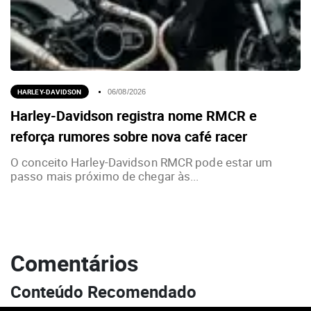
HARLEY-DAVIDSON
06/08/2026
Harley-Davidson registra nome RMCR e
reforça rumores sobre nova café racer
O conceito Harley-Davidson RMCR pode estar um
passo mais próximo de chegar às...
Comentários
Conteúdo Recomendado