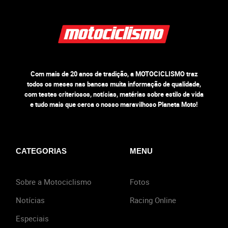
Com mais de 20 anos de tradição, a MOTOCICLISMO traz
todos os meses nas bancas muita informação de qualidade,
com testes criteriosos, notícias, matérias sobre estilo de vida
e tudo mais que cerca o nosso maravilhoso Planeta Moto!
CATEGORIAS
MENU
Sobre a Motociclismo
Fotos
Notícias
Racing Online
Especiais