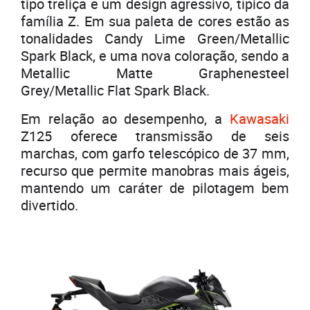
tipo treliça e um design agressivo, típico da
família Z. Em sua paleta de cores estão as
tonalidades Candy Lime Green/Metallic
Spark Black, e uma nova coloração, sendo a
Metallic Matte Graphenesteel
Grey/Metallic Flat Spark Black.
Em relação ao desempenho, a
Kawasaki
Z125 oferece transmissão de seis
marchas, com garfo telescópico de 37 mm,
recurso que permite manobras mais ágeis,
mantendo um caráter de pilotagem bem
divertido.