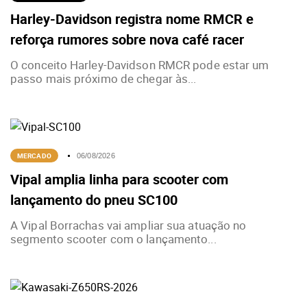
Harley-Davidson registra nome RMCR e
reforça rumores sobre nova café racer
O conceito Harley-Davidson RMCR pode estar um
passo mais próximo de chegar às...
MERCADO
06/08/2026
Vipal amplia linha para scooter com
lançamento do pneu SC100
A Vipal Borrachas vai ampliar sua atuação no
segmento scooter com o lançamento...