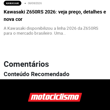
KAWASAKI
06/08/2026
Kawasaki Z650RS 2026: veja preço, detalhes e
nova cor
A Kawasaki disponibilizou a linha 2026 da Z650RS
para o mercado brasileiro. Uma...
Comentários
Conteúdo Recomendado