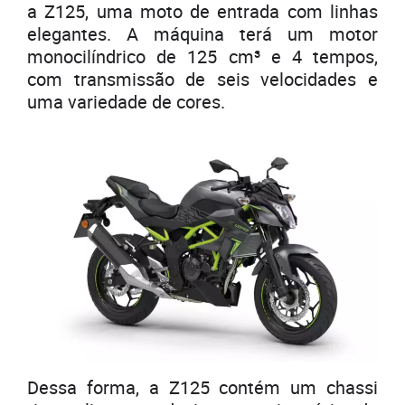
a Z125, uma moto de entrada com linhas
elegantes. A máquina terá um motor
monocilíndrico de 125 cm³ e ​​4 tempos,
com transmissão de seis velocidades e
uma variedade de cores.
Dessa forma, a Z125 contém um chassi