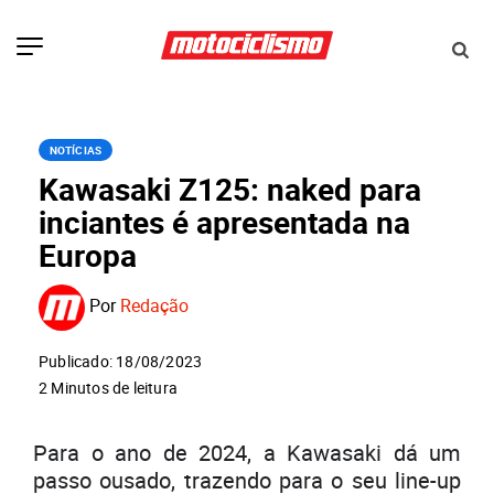
NOTÍCIAS
Kawasaki Z125: naked para
inciantes é apresentada na
Europa
Por
Redação
Publicado: 18/08/2023
2 Minutos de leitura
Para o ano de 2024, a Kawasaki dá um
passo ousado, trazendo para o seu line-up