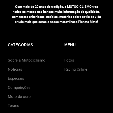
Com mais de 20 anos de tradição, a MOTOCICLISMO traz
todos os meses nas bancas muita informação de qualidade,
com testes criteriosos, notícias, matérias sobre estilo de vida
e tudo mais que cerca o nosso maravilhoso Planeta Moto!
CATEGORIAS
MENU
Sobre a Motociclismo
Fotos
Notícias
Racing Online
Especiais
Competições
Moto de ouro
Testes