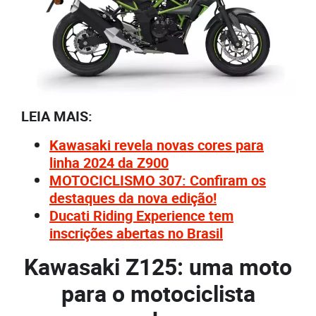
LEIA MAIS:
Kawasaki revela novas cores para
linha 2024 da Z900
MOTOCICLISMO 307: Confiram os
destaques da nova edição!
Ducati Riding Experience tem
inscrições abertas no Brasil
Kawasaki Z125: uma moto
para o motociclista