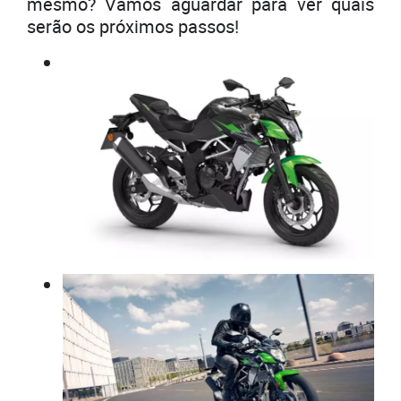
mesmo? Vamos aguardar para ver quais
serão os próximos passos!