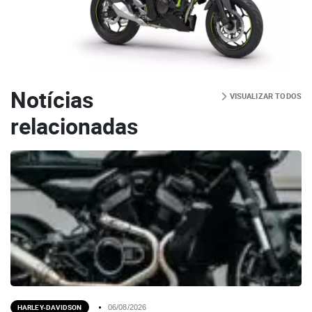
Notícias
VISUALIZAR TODOS
relacionadas
HARLEY-DAVIDSON
06/08/2026