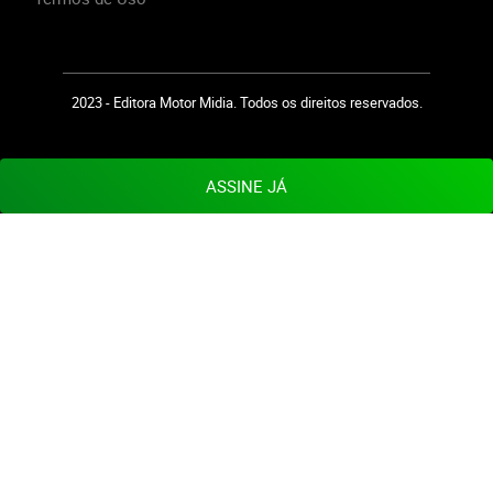
2023 - Editora Motor Midia. Todos os direitos reservados.
ASSINE JÁ