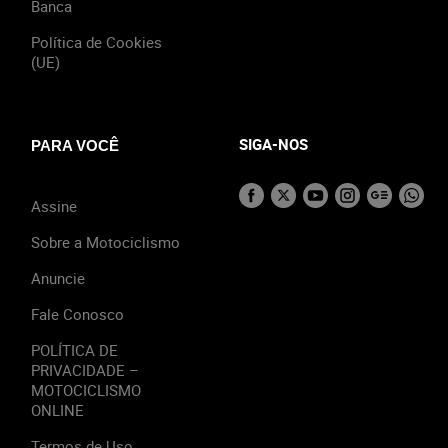
Banca
Política de Cookies
(UE)
SIGA-NOS
PARA VOCÊ
Assine
Sobre a Motociclismo
Anuncie
Fale Conosco
POLÍTICA DE
PRIVACIDADE –
MOTOCICLISMO
ONLINE
Termos de Uso