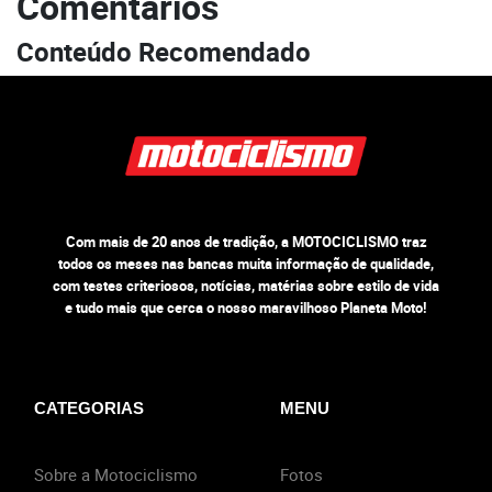
Comentários
Conteúdo Recomendado
Com mais de 20 anos de tradição, a MOTOCICLISMO traz
todos os meses nas bancas muita informação de qualidade,
com testes criteriosos, notícias, matérias sobre estilo de vida
e tudo mais que cerca o nosso maravilhoso Planeta Moto!
CATEGORIAS
MENU
Sobre a Motociclismo
Fotos