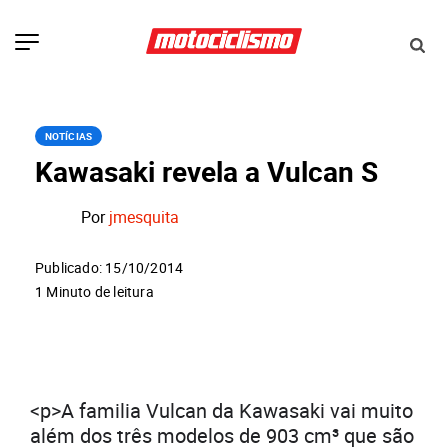
NOTÍCIAS
Kawasaki revela a Vulcan S
Por
jmesquita
Publicado: 15/10/2014
1 Minuto de leitura
<p>A familia Vulcan da Kawasaki vai muito
além dos três modelos de 903 cm³ que são