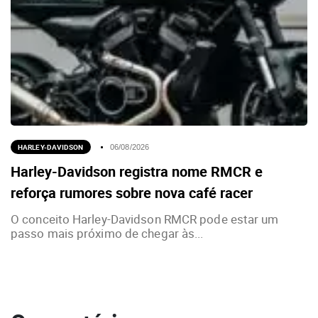
HARLEY-DAVIDSON
06/08/2026
Harley-Davidson registra nome RMCR e
reforça rumores sobre nova café racer
O conceito Harley-Davidson RMCR pode estar um
passo mais próximo de chegar às...