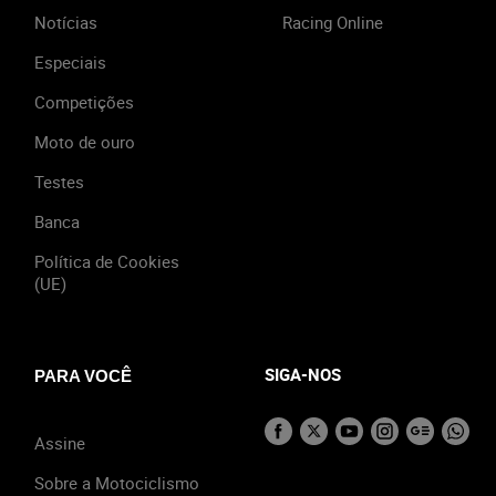
Notícias
Racing Online
Especiais
Competições
Moto de ouro
Testes
Banca
Política de Cookies
(UE)
SIGA-NOS
PARA VOCÊ
Assine
Sobre a Motociclismo