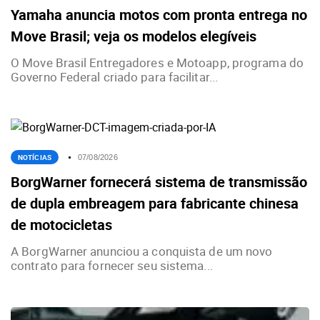
Yamaha anuncia motos com pronta entrega no
Move Brasil; veja os modelos elegíveis
O Move Brasil Entregadores e Motoapp, programa do
Governo Federal criado para facilitar...
NOTÍCIAS
07/08/2026
BorgWarner fornecerá sistema de transmissão
de dupla embreagem para fabricante chinesa
de motocicletas
A BorgWarner anunciou a conquista de um novo
contrato para fornecer seu sistema...