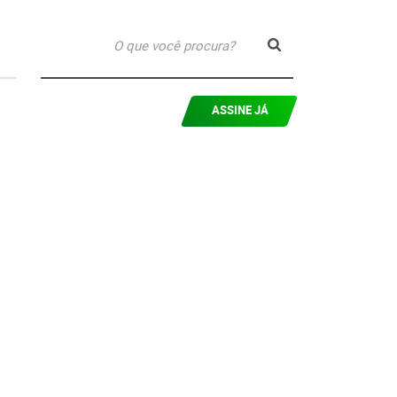
ASSINE JÁ