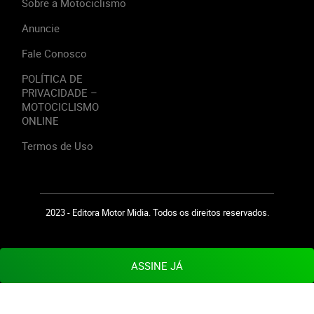
Sobre a Motociclismo
Anuncie
Fale Conosco
POLÍTICA DE
PRIVACIDADE –
MOTOCICLISMO
ONLINE
Termos de Uso
2023 - Editora Motor Midia. Todos os direitos reservados.
ASSINE JÁ