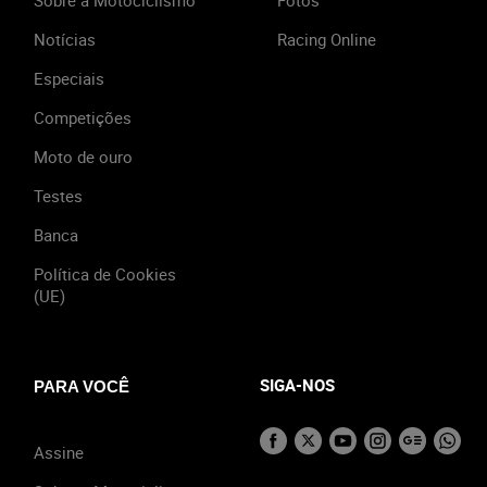
Notícias
Racing Online
Especiais
Competições
Moto de ouro
Testes
Banca
Política de Cookies
(UE)
SIGA-NOS
PARA VOCÊ
Assine