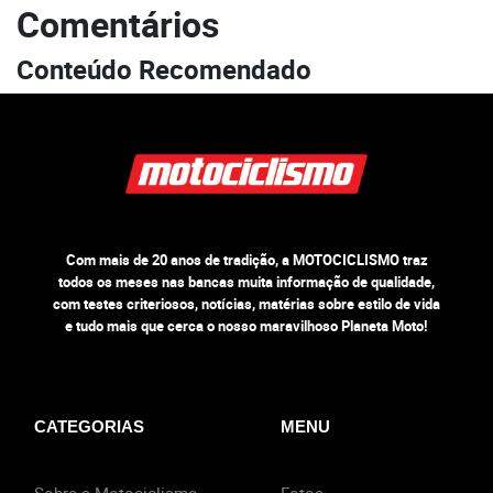
Comentários
Conteúdo Recomendado
Com mais de 20 anos de tradição, a MOTOCICLISMO traz
todos os meses nas bancas muita informação de qualidade,
com testes criteriosos, notícias, matérias sobre estilo de vida
e tudo mais que cerca o nosso maravilhoso Planeta Moto!
CATEGORIAS
MENU
Sobre a Motociclismo
Fotos