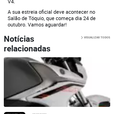
V4.
A sua estreia oficial deve acontecer no
Salão de Tóquio, que começa dia 24 de
outubro. Vamos aguardar!
Notícias
VISUALIZAR TODOS
relacionadas