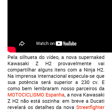
Pela silhueta do vídeo, a nova supernaked
Kawasaki Z H2 provavelmente vai
compartilhar alguns itens com a Ninja H2.
Na imprensa internacional especula-se que
sua potência será superior a 230 cv. E
como bem lembraram nosso parceiros da
MOTOCICLISMO Espanha
, a nova Kawasaki
Z H2 não está sozinha: em breve a Ducati
revelará os detalhes da nova
Streetfighter