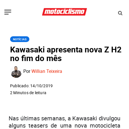
NOTÍCIAS
Kawasaki apresenta nova Z H2
no fim do mês
Por
Willian Teixeira
Publicado: 14/10/2019
2 Minutos de leitura
Nas últimas semanas, a Kawasaki divulgou
alguns teasers de uma nova motocicleta