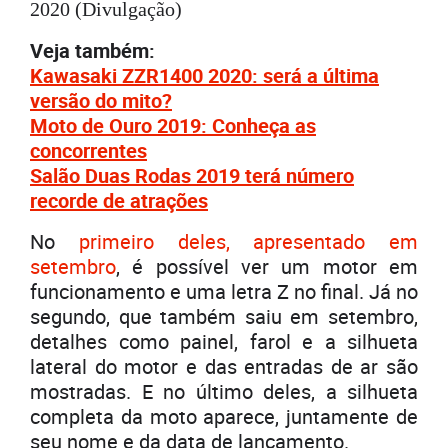
2020 (Divulgação)
Veja também:
Kawasaki ZZR1400 2020: será a última
versão do mito?
Moto de Ouro 2019: Conheça as
concorrentes
Salão Duas Rodas 2019 terá número
recorde de atrações
No
primeiro deles, apresentado em
setembro
, é possível ver um motor em
funcionamento e uma letra Z no final. Já no
segundo, que também saiu em setembro,
detalhes como painel, farol e a silhueta
lateral do motor e das entradas de ar são
mostradas. E no último deles, a silhueta
completa da moto aparece, juntamente de
seu nome e da data de lançamento.