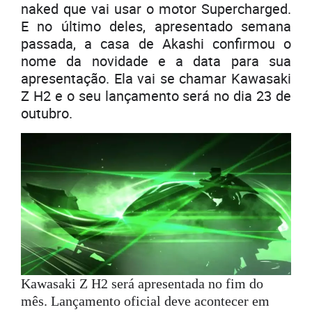
naked que vai usar o motor Supercharged.
E no último deles, apresentado semana
passada, a casa de Akashi confirmou o
nome da novidade e a data para sua
apresentação. Ela vai se chamar Kawasaki
Z H2 e o seu lançamento será no dia 23 de
outubro.
Kawasaki Z H2 será apresentada no fim do
mês. Lançamento oficial deve acontecer em