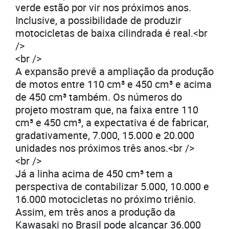
verde estão por vir nos próximos anos.
Inclusive, a possibilidade de produzir
motocicletas de baixa cilindrada é real.<br
/>
<br />
A expansão prevê a ampliação da produção
de motos entre 110 cm³ e 450 cm³ e acima
de 450 cm³ também. Os números do
projeto mostram que, na faixa entre 110
cm³ e 450 cm³, a expectativa é de fabricar,
gradativamente, 7.000, 15.000 e 20.000
unidades nos próximos três anos.<br />
<br />
Já a linha acima de 450 cm³ tem a
perspectiva de contabilizar 5.000, 10.000 e
16.000 motocicletas no próximo triênio.
Assim, em três anos a produção da
Kawasaki no Brasil pode alcançar 36.000