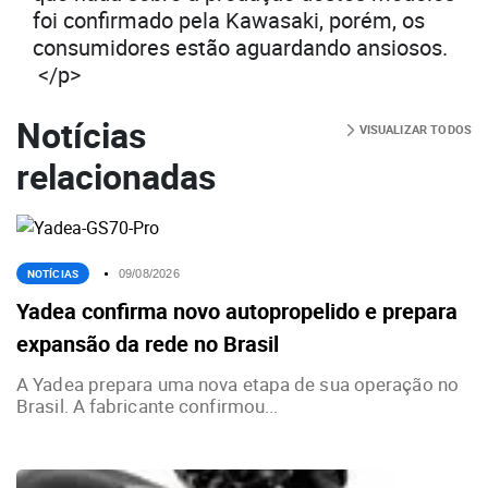
foi confirmado pela Kawasaki, porém, os
consumidores estão aguardando ansiosos.
</p>
Notícias
VISUALIZAR TODOS
relacionadas
NOTÍCIAS
09/08/2026
Yadea confirma novo autopropelido e prepara
expansão da rede no Brasil
A Yadea prepara uma nova etapa de sua operação no
Brasil. A fabricante confirmou...