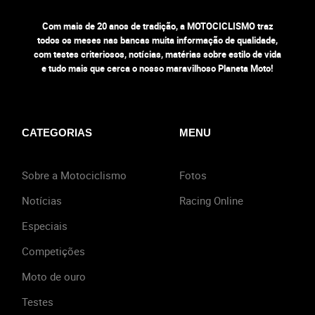
Com mais de 20 anos de tradição, a MOTOCICLISMO traz
todos os meses nas bancas muita informação de qualidade,
com testes criteriosos, notícias, matérias sobre estilo de vida
e tudo mais que cerca o nosso maravilhoso Planeta Moto!
CATEGORIAS
MENU
Sobre a Motociclismo
Fotos
Notícias
Racing Online
Especiais
Competições
Moto de ouro
Testes