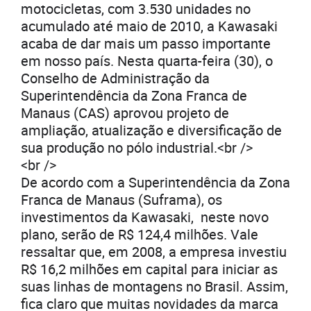
motocicletas, com 3.530 unidades no
acumulado até maio de 2010, a Kawasaki
acaba de dar mais um passo importante
em nosso país. Nesta quarta-feira (30), o
Conselho de Administração da
Superintendência da Zona Franca de
Manaus (CAS) aprovou projeto de
ampliação, atualização e diversificação de
sua produção no pólo industrial.<br />
<br />
De acordo com a Superintendência da Zona
Franca de Manaus (Suframa), os
investimentos da Kawasaki, neste novo
plano, serão de R$ 124,4 milhões. Vale
ressaltar que, em 2008, a empresa investiu
R$ 16,2 milhões em capital para iniciar as
suas linhas de montagens no Brasil. Assim,
fica claro que muitas novidades da marca