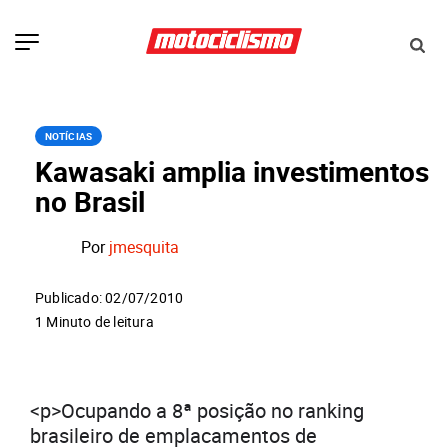
NOTÍCIAS
Kawasaki amplia investimentos
no Brasil
Por
jmesquita
Publicado: 02/07/2010
1 Minuto de leitura
<p>Ocupando a 8ª posição no ranking
brasileiro de emplacamentos de