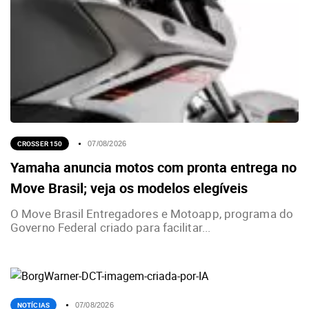
CROSSER 150
07/08/2026
Yamaha anuncia motos com pronta entrega no
Move Brasil; veja os modelos elegíveis
O Move Brasil Entregadores e Motoapp, programa do
Governo Federal criado para facilitar...
NOTÍCIAS
07/08/2026