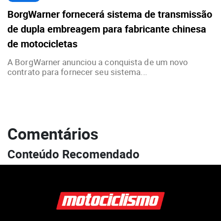
BorgWarner fornecerá sistema de transmissão
de dupla embreagem para fabricante chinesa
de motocicletas
A BorgWarner anunciou a conquista de um novo
contrato para fornecer seu sistema...
Comentários
Conteúdo Recomendado