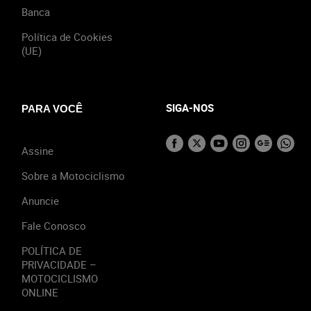
Banca
Política de Cookies
(UE)
SIGA-NOS
PARA VOCÊ
Assine
Sobre a Motociclismo
Anuncie
Fale Conosco
POLÍTICA DE
PRIVACIDADE –
MOTOCICLISMO
ONLINE