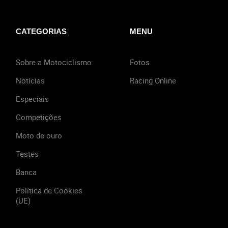
CATEGORIAS
MENU
Sobre a Motociclismo
Fotos
Notícias
Racing Online
Especiais
Competições
Moto de ouro
Testes
Banca
Política de Cookies
(UE)