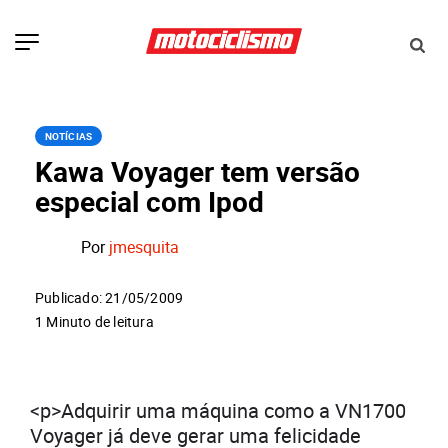
NOTÍCIAS
Kawa Voyager tem versão
especial com Ipod
Por
jmesquita
Publicado: 21/05/2009
1 Minuto de leitura
<p>Adquirir uma máquina como a VN1700
Voyager já deve gerar uma felicidade