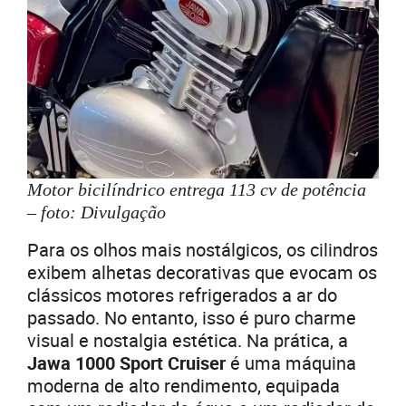
Motor bicilíndrico entrega 113 cv de potência
– foto: Divulgação
Para os olhos mais nostálgicos, os cilindros
exibem alhetas decorativas que evocam os
clássicos motores refrigerados a ar do
passado. No entanto, isso é puro charme
visual e nostalgia estética. Na prática, a
Jawa 1000 Sport Cruiser
é uma máquina
moderna de alto rendimento, equipada