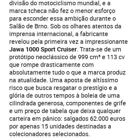
divisão do motociclismo mundial, e a
marca tcheca não fez o menor esforço
para esconder essa ambição durante o
Salão de Brno. Sob os olhares atentos da
imprensa internacional, a fabricante
revelou pela primeira vez a impressionante
Jawa 1000 Sport Cruiser
. Trata-se de um
protótipo neoclássico de 999 cm³ e 113 cv
que rompe drasticamente com
absolutamente tudo o que a marca produz
na atualidade. Uma aposta de altíssimo
risco que busca resgatar o prestígio e a
glória de outros tempos à boleia de uma
cilindrada generosa, componentes de grife
e um preço de tabela que deixa qualquer
carteira em pânico: salgados 62.000 euros
por apenas 15 unidades destinadas a
colecionadores selecionados.