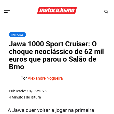
NOTÍCIAS
Jawa 1000 Sport Cruiser: O
choque neoclássico de 62 mil
euros que parou o Salão de
Brno
Por
Alexandre Nogueira
Publicado: 10/06/2026
4 Minutos de leitura
A Jawa quer voltar a jogar na primeira