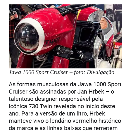
Jawa 1000 Sport Cruiser – foto: Divulgação
As formas musculosas da Jawa 1000 Sport
Cruiser são assinadas por Jan Hrbek – o
talentoso designer responsável pela
icônica 730 Twin revelada no início deste
ano. Para a versão de um litro, Hrbek
manteve vivo o lendário vermelho histórico
da marca e as linhas baixas que remetem