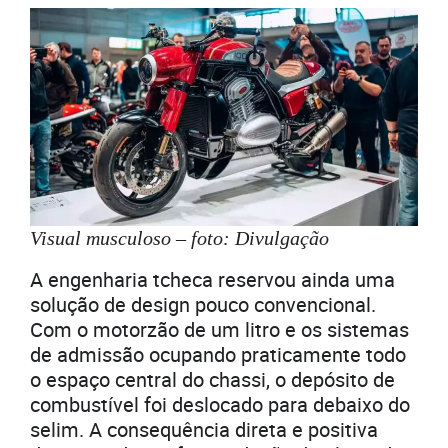
Visual musculoso – foto: Divulgação
A engenharia tcheca reservou ainda uma
solução de design pouco convencional.
Com o motorzão de um litro e os sistemas
de admissão ocupando praticamente todo
o espaço central do chassi, o depósito de
combustível foi deslocado para debaixo do
selim. A consequência direta e positiva