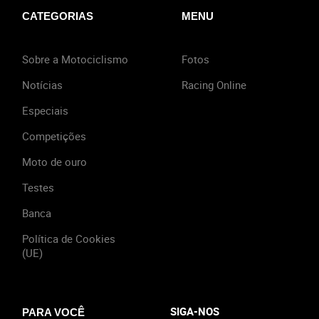
CATEGORIAS
MENU
Sobre a Motociclismo
Fotos
Notícias
Racing Online
Especiais
Competições
Moto de ouro
Testes
Banca
Política de Cookies
(UE)
SIGA-NOS
PARA VOCÊ