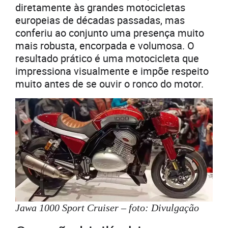
diretamente às grandes motocicletas
europeias de décadas passadas, mas
conferiu ao conjunto uma presença muito
mais robusta, encorpada e volumosa. O
resultado prático é uma motocicleta que
impressiona visualmente e impõe respeito
muito antes de se ouvir o ronco do motor.
Jawa 1000 Sport Cruiser – foto: Divulgação