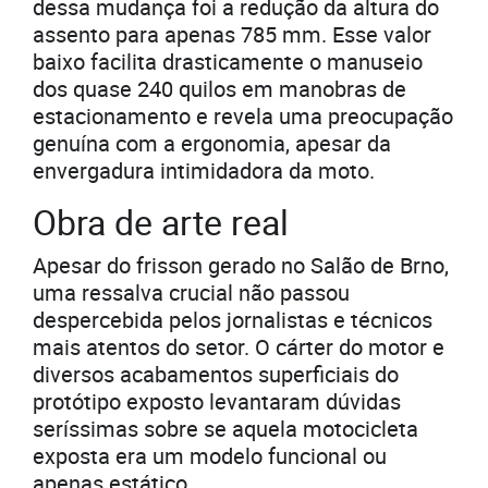
dessa mudança foi a redução da altura do
assento para apenas 785 mm. Esse valor
baixo facilita drasticamente o manuseio
dos quase 240 quilos em manobras de
estacionamento e revela uma preocupação
genuína com a ergonomia, apesar da
envergadura intimidadora da moto.
Obra de arte real
Apesar do frisson gerado no Salão de Brno,
uma ressalva crucial não passou
despercebida pelos jornalistas e técnicos
mais atentos do setor. O cárter do motor e
diversos acabamentos superficiais do
protótipo exposto levantaram dúvidas
seríssimas sobre se aquela motocicleta
exposta era um modelo funcional ou
apenas estático.