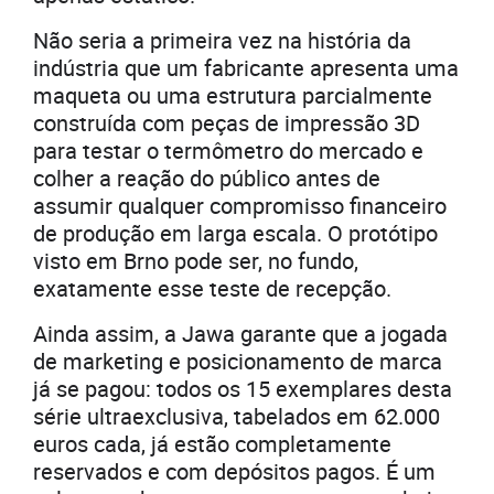
Não seria a primeira vez na história da
indústria que um fabricante apresenta uma
maqueta ou uma estrutura parcialmente
construída com peças de impressão 3D
para testar o termômetro do mercado e
colher a reação do público antes de
assumir qualquer compromisso financeiro
de produção em larga escala. O protótipo
visto em Brno pode ser, no fundo,
exatamente esse teste de recepção.
Ainda assim, a Jawa garante que a jogada
de marketing e posicionamento de marca
já se pagou: todos os 15 exemplares desta
série ultraexclusiva, tabelados em 62.000
euros cada, já estão completamente
reservados e com depósitos pagos. É um