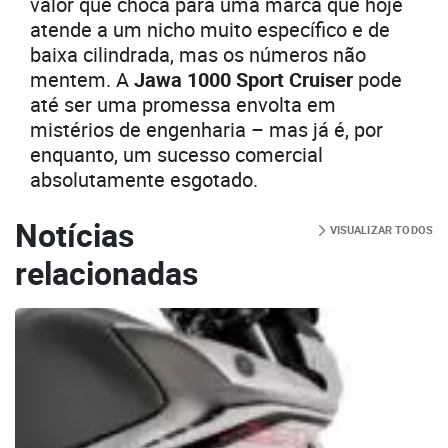
valor que choca para uma marca que hoje
atende a um nicho muito específico e de
baixa cilindrada, mas os números não
mentem. A
Jawa 1000 Sport Cruiser
pode
até ser uma promessa envolta em
mistérios de engenharia – mas já é, por
enquanto, um sucesso comercial
absolutamente esgotado.
Notícias
VISUALIZAR TODOS
relacionadas