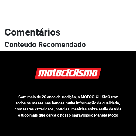
Comentários
Conteúdo Recomendado
Com mais de 20 anos de tradição, a MOTOCICLISMO traz
todos os meses nas bancas muita informação de qualidade,
com testes criteriosos, notícias, matérias sobre estilo de vida
e tudo mais que cerca o nosso maravilhoso Planeta Moto!