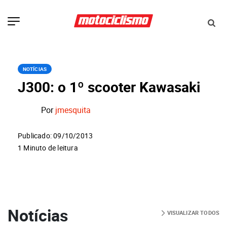
NOTÍCIAS
J300: o 1º scooter Kawasaki
Por
jmesquita
Publicado: 09/10/2013
1 Minuto de leitura
Notícias
VISUALIZAR TODOS