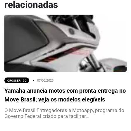
relacionadas
CROSSER 150
07/08/2026
Yamaha anuncia motos com pronta entrega no
Move Brasil; veja os modelos elegíveis
O Move Brasil Entregadores e Motoapp, programa do
Governo Federal criado para facilitar...