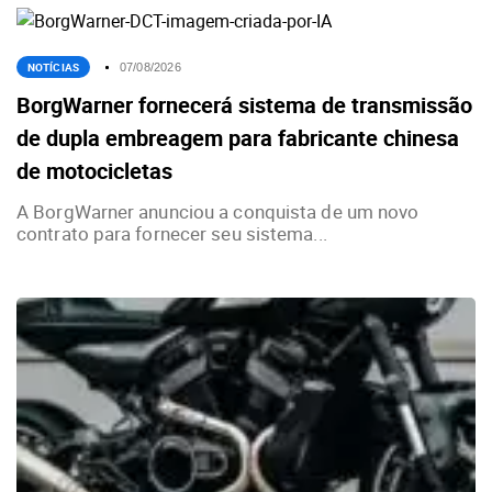
NOTÍCIAS
07/08/2026
BorgWarner fornecerá sistema de transmissão
de dupla embreagem para fabricante chinesa
de motocicletas
A BorgWarner anunciou a conquista de um novo
contrato para fornecer seu sistema...