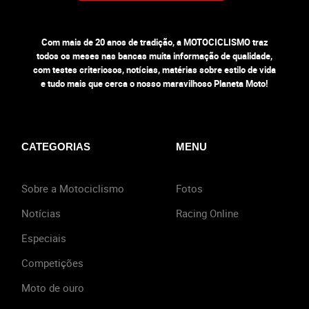
Com mais de 20 anos de tradição, a MOTOCICLISMO traz
todos os meses nas bancas muita informação de qualidade,
com testes criteriosos, notícias, matérias sobre estilo de vida
e tudo mais que cerca o nosso maravilhoso Planeta Moto!
CATEGORIAS
MENU
Sobre a Motociclismo
Fotos
Notícias
Racing Online
Especiais
Competições
Moto de ouro