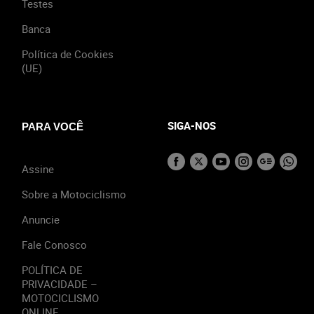
Testes
Banca
Política de Cookies
(UE)
SIGA-NOS
PARA VOCÊ
Assine
Sobre a Motociclismo
Anuncie
Fale Conosco
POLÍTICA DE
PRIVACIDADE –
MOTOCICLISMO
ONLINE