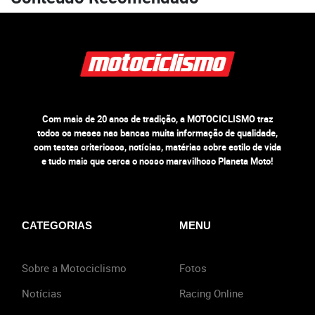
Com mais de 20 anos de tradição, a MOTOCICLISMO traz
todos os meses nas bancas muita informação de qualidade,
com testes criteriosos, notícias, matérias sobre estilo de vida
e tudo mais que cerca o nosso maravilhoso Planeta Moto!
CATEGORIAS
MENU
Sobre a Motociclismo
Fotos
Notícias
Racing Online