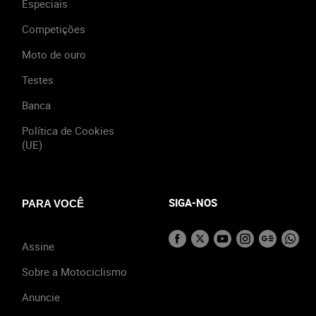
Especiais
Competições
Moto de ouro
Testes
Banca
Política de Cookies
(UE)
SIGA-NOS
PARA VOCÊ
Assine
Sobre a Motociclismo
Anuncie