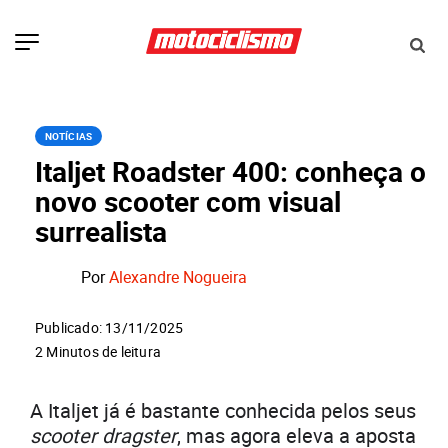
NOTÍCIAS
Italjet Roadster 400: conheça o
novo scooter com visual
surrealista
Por
Alexandre Nogueira
Publicado: 13/11/2025
2 Minutos de leitura
A Italjet já é bastante conhecida pelos seus
scooter dragster
, mas agora eleva a aposta