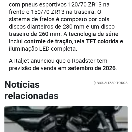
com pneus esportivos 120/70 ZR13 na
frente e 150/70 ZR13 na traseira. O
sistema de freios é composto por dois
discos dianteiros de 280 mm e um disco
traseiro de 260 mm. A tecnologia de série
inclui
controle de tração
, tela
TFT colorida
e
iluminação LED completa.
A Italjet anunciou que o Roadster tem
previsão de venda em
setembro de 2026
.
Notícias
VISUALIZAR TODOS
relacionadas