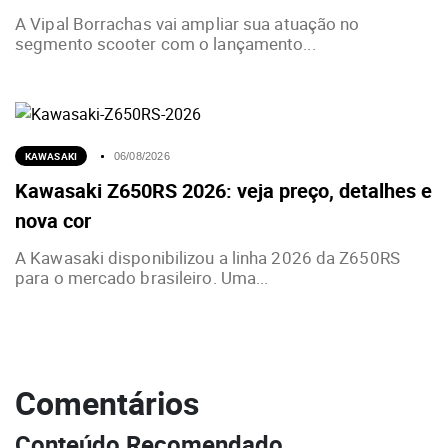
A Vipal Borrachas vai ampliar sua atuação no
segmento scooter com o lançamento...
KAWASAKI
06/08/2026
Kawasaki Z650RS 2026: veja preço, detalhes e
nova cor
A Kawasaki disponibilizou a linha 2026 da Z650RS
para o mercado brasileiro. Uma...
Comentários
Conteúdo Recomendado