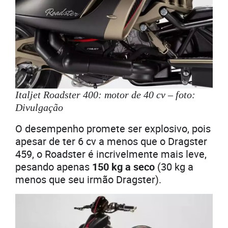
Italjet Roadster 400: motor de 40 cv – foto:
Divulgação
O desempenho promete ser explosivo, pois
apesar de ter 6 cv a menos que o Dragster
459, o Roadster é incrivelmente mais leve,
pesando apenas
150 kg a seco
(30 kg a
menos que seu irmão Dragster).