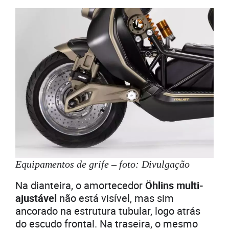
Equipamentos de grife – foto: Divulgação
Na dianteira, o amortecedor
Öhlins multi-
ajustável
não está visível, mas sim
ancorado na estrutura tubular, logo atrás
do escudo frontal. Na traseira, o mesmo