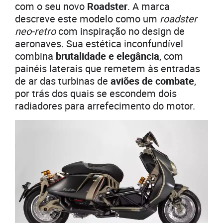
com o seu novo
Roadster
. A marca
descreve este modelo como um
roadster
neo-retro
com inspiração no design de
aeronaves. Sua estética inconfundível
combina
brutalidade e elegância
, com
painéis laterais que remetem às entradas
de ar das turbinas de
aviões de combate
,
por trás dos quais se escondem dois
radiadores para arrefecimento do motor.