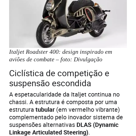
Italjet Roadster 400: design inspirado em
aviões de combate – foto: Divulgação
Ciclística de competição e
suspensão escondida
A espetacularidade da Italjet continua no
chassi. A estrutura é composta por uma
estrutura
tubular
(em vermelho vibrante)
complementado pelo inovador sistema de
suspensões alternativas
DLAS (Dynamic
Linkage Articulated Steering)
.