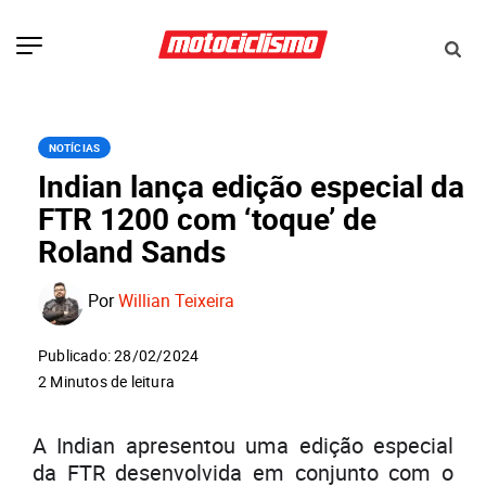
NOTÍCIAS
Indian lança edição especial da
FTR 1200 com ‘toque’ de
Roland Sands
Por
Willian Teixeira
Publicado: 28/02/2024
2 Minutos de leitura
A Indian apresentou uma edição especial
da FTR desenvolvida em conjunto com o