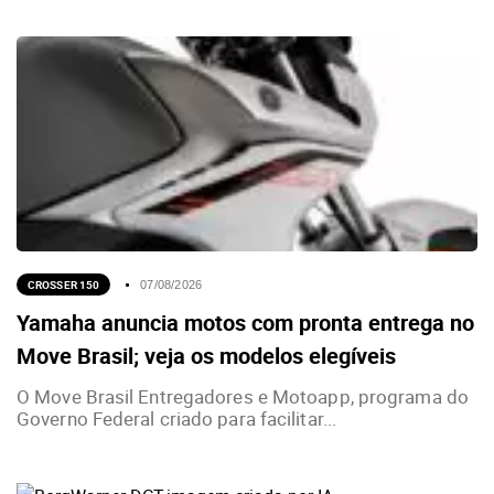
CROSSER 150
07/08/2026
Yamaha anuncia motos com pronta entrega no
Move Brasil; veja os modelos elegíveis
O Move Brasil Entregadores e Motoapp, programa do
Governo Federal criado para facilitar...