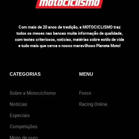
Com mais de 20 anos de tradição, a MOTOCICLISMO traz
todos os meses nas bancas muita informação de qualidade,
com testes criteriosos, notícias, matérias sobre estilo de vida
e tudo mais que cerca o nosso maravilhoso Planeta Moto!
CATEGORIAS
MENU
Sobre a Motociclismo
Fotos
Notícias
Racing Online
Especiais
Competições
Moto de ouro