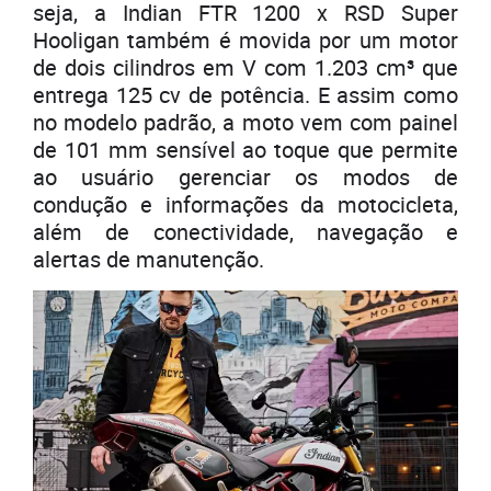
seja, a Indian FTR 1200 x RSD Super
Hooligan também é movida por um motor
de dois cilindros em V com 1.203 cm³ que
entrega 125 cv de potência. E assim como
no modelo padrão, a moto vem com painel
de 101 mm sensível ao toque que permite
ao usuário gerenciar os modos de
condução e informações da motocicleta,
além de conectividade, navegação e
alertas de manutenção.