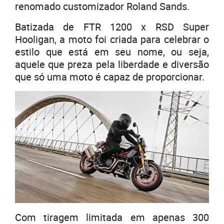
renomado customizador Roland Sands.
Batizada de FTR 1200 x RSD Super
Hooligan, a moto foi criada para celebrar o
estilo que está em seu nome, ou seja,
aquele que preza pela liberdade e diversão
que só uma moto é capaz de proporcionar.
Com tiragem limitada em apenas 300