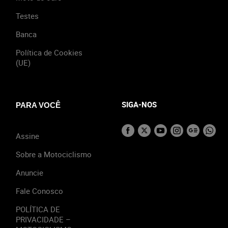
Testes
Banca
Política de Cookies
(UE)
SIGA-NOS
PARA VOCÊ
Assine
Sobre a Motociclismo
Anuncie
Fale Conosco
POLÍTICA DE
PRIVACIDADE –