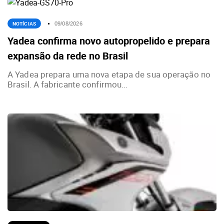
NOTÍCIAS
09/08/2026
Yadea confirma novo autopropelido e prepara
expansão da rede no Brasil
A Yadea prepara uma nova etapa de sua operação no
Brasil. A fabricante confirmou...