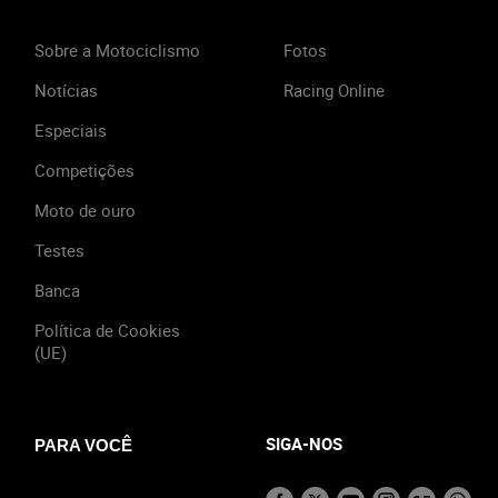
Sobre a Motociclismo
Fotos
Notícias
Racing Online
Especiais
Competições
Moto de ouro
Testes
Banca
Política de Cookies
(UE)
SIGA-NOS
PARA VOCÊ