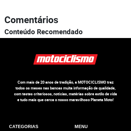
Comentários
Conteúdo Recomendado
Com mais de 20 anos de tradição, a MOTOCICLISMO traz
todos os meses nas bancas muita informação de qualidade,
com testes criteriosos, notícias, matérias sobre estilo de vida
e tudo mais que cerca o nosso maravilhoso Planeta Moto!
CATEGORIAS
MENU