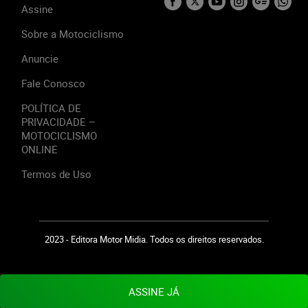
Assine
Sobre a Motociclismo
Anuncie
Fale Conosco
POLÍTICA DE
PRIVACIDADE –
MOTOCICLISMO
ONLINE
Termos de Uso
2023 - Editora Motor Midia. Todos os direitos reservados.
ASSINE JÁ