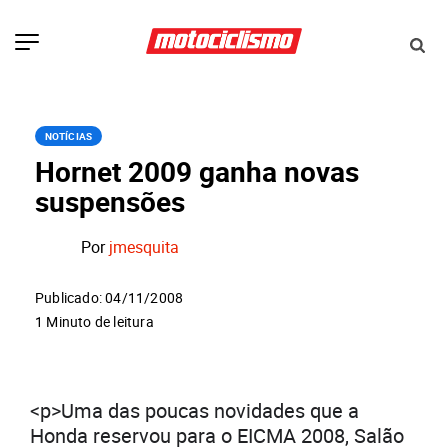
NOTÍCIAS
Hornet 2009 ganha novas
suspensões
Por
jmesquita
Publicado: 04/11/2008
1 Minuto de leitura
<p>Uma das poucas novidades que a
Honda reservou para o EICMA 2008, Salão