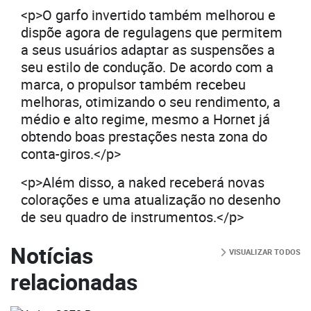
<p>O garfo invertido também melhorou e
dispõe agora de regulagens que permitem
a seus usuários adaptar as suspensões a
seu estilo de condução. De acordo com a
marca, o propulsor também recebeu
melhoras, otimizando o seu rendimento, a
médio e alto regime, mesmo a Hornet já
obtendo boas prestações nesta zona do
conta-giros.</p>
<p>Além disso, a naked receberá novas
colorações e uma atualização no desenho
de seu quadro de instrumentos.</p>
Notícias
VISUALIZAR TODOS
relacionadas