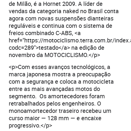
de Milão, é a Hornet 2009. A líder de
vendas da categoria naked no Brasil conta
agora com novas suspensões dianteiras
reguláveis e continua com o sistema de
freios combinado C-ABS, <a
href="https://motociclismo.terra.com.br/index
codc=289">testado</a> na edição de
novembro da MOTOCICLISMO.</p>
<p>Com esses avanços tecnológicos, a
marca japonesa mostra a preocupação
com a segurança e coloca a motocicleta
entre as mais avançadas motos do
segmento. Os amortecedores foram
retrabalhados pelos engenheiros. O
monoamortecedor traseiro recebeu um
curso maior — 128 mm — e encaixe
progressivo.</p>