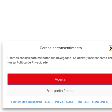
Gerenciar consentimento
Usamos cookies para melhorar sua navegação. Ao aceitar, você concorda c
nossa Política de Privacidade.
Aceitar
Ver preferências
Política de Cookies
POLÍTICA DE PRIVACIDADE – MOTOCICLISMO ONLINE