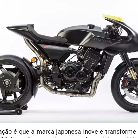
ação é que a marca japonesa inove e transform