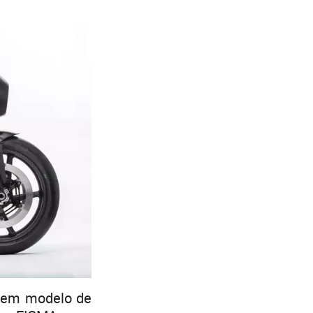
e em modelo de