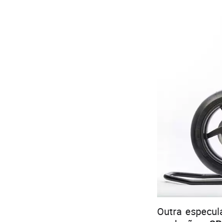
Outra especul