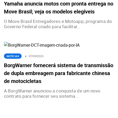
Yamaha anuncia motos com pronta entrega no
Move Brasil; veja os modelos elegíveis
O Move Brasil Entregadores e Motoapp, programa do
Governo Federal criado para facilitar...
NOTÍCIAS
07/08/2026
BorgWarner fornecerá sistema de transmissão
de dupla embreagem para fabricante chinesa
de motocicletas
A BorgWarner anunciou a conquista de um novo
contrato para fornecer seu sistema...