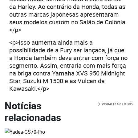
da Harley. Ao contrário da Honda, todas as
outras marcas japonesas apresentaram
seus modelos custom no Salão de Colônia.
</p>
<p>Isso aumenta ainda mais a
possibilidade de a Fury ser lançada, já que
a Honda também deve entrar com força no
segmento. Assim, entraria com mais força
na briga contra Yamaha XVS 950 Midnight
Star, Suzuki M 1500 e as Vulcan da
Kawasaki.</p>
Notícias
VISUALIZAR TODOS
relacionadas