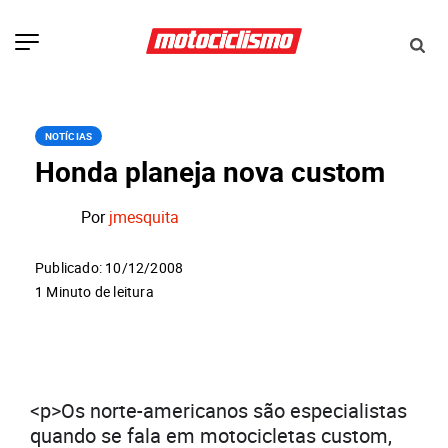
NOTÍCIAS
Honda planeja nova custom
Por
jmesquita
Publicado: 10/12/2008
1 Minuto de leitura
<p>Os norte-americanos são especialistas
quando se fala em motocicletas custom,