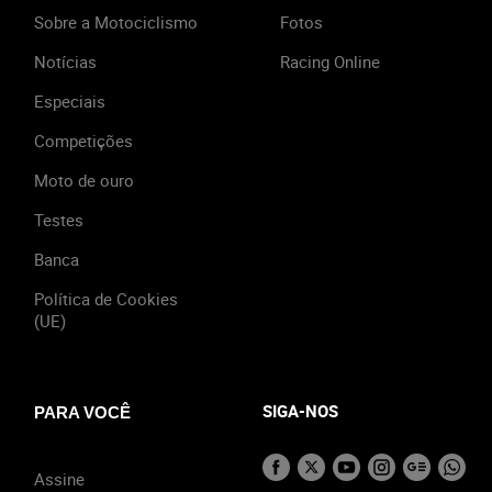
Sobre a Motociclismo
Fotos
Notícias
Racing Online
Especiais
Competições
Moto de ouro
Testes
Banca
Política de Cookies
(UE)
SIGA-NOS
PARA VOCÊ
Assine