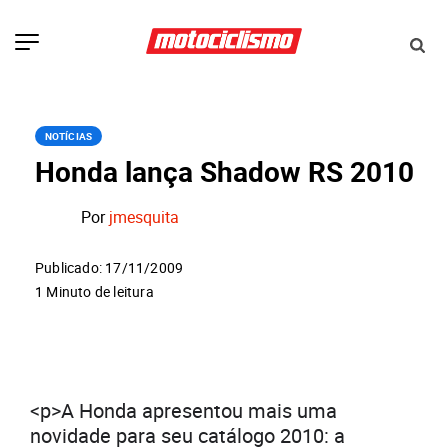
NOTÍCIAS
Honda lança Shadow RS 2010
Por
jmesquita
Publicado: 17/11/2009
1 Minuto de leitura
<p>A Honda apresentou mais uma
novidade para seu catálogo 2010: a