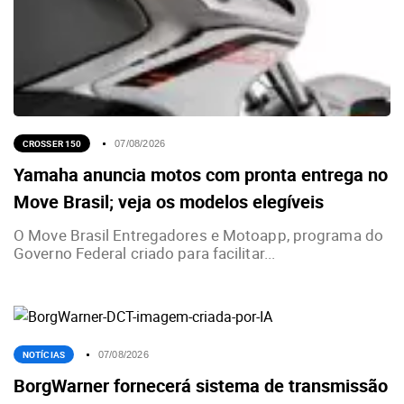
CROSSER 150
07/08/2026
Yamaha anuncia motos com pronta entrega no
Move Brasil; veja os modelos elegíveis
O Move Brasil Entregadores e Motoapp, programa do
Governo Federal criado para facilitar...
NOTÍCIAS
07/08/2026
BorgWarner fornecerá sistema de transmissão