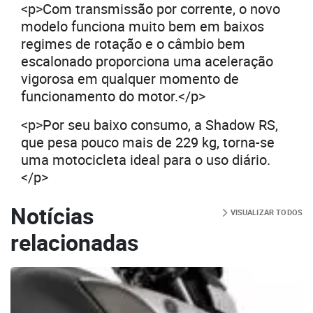
<p>Com transmissão por corrente, o novo
modelo funciona muito bem em baixos
regimes de rotação e o câmbio bem
escalonado proporciona uma aceleração
vigorosa em qualquer momento de
funcionamento do motor.</p>
<p>Por seu baixo consumo, a Shadow RS,
que pesa pouco mais de 229 kg, torna-se
uma motocicleta ideal para o uso diário.
</p>
Notícias
VISUALIZAR TODOS
relacionadas