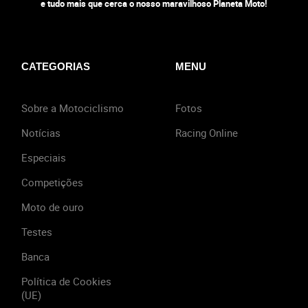
e tudo mais que cerca o nosso maravilhoso Planeta Moto!
CATEGORIAS
MENU
Sobre a Motociclismo
Fotos
Notícias
Racing Online
Especiais
Competições
Moto de ouro
Testes
Banca
Política de Cookies
(UE)