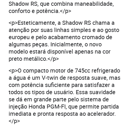
Shadow RS, que combina maneabilidade,
conforto e potência.</p>
<p>Esteticamente, a Shadow RS chama a
atenção por suas linhas simples e ao gosto
europeu e pelo acabamento cromado de
algumas peças. Inicialmente, o novo
modelo estará disponível apenas na cor
preto metálico.</p>
<p>O compacto motor de 745cc refrigerado
a água é um V-twin de resposta suave, mas
com potência suficiente para satisfazer a
todos os tipos de usuário. Essa suavidade
se dá em grande parte pelo sistema de
injeção Honda PGM-FI, que permite partida
imediata e pronta resposta ao acelerador.
</p>