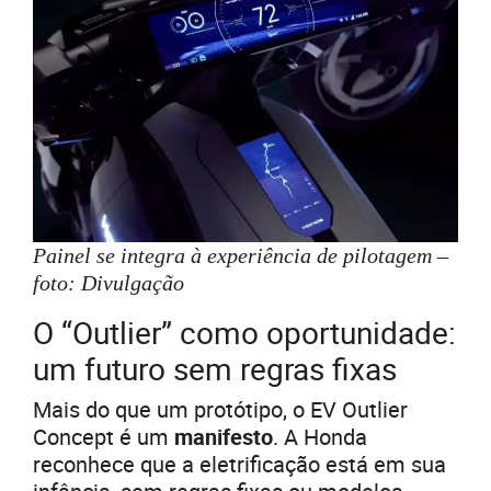
Painel se integra à experiência de pilotagem –
foto: Divulgação
O “Outlier” como oportunidade:
um futuro sem regras fixas
Mais do que um protótipo, o EV Outlier
Concept é um
manifesto
. A Honda
reconhece que a eletrificação está em sua