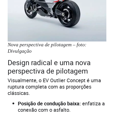
Nova perspectiva de pilotagem – foto:
Divulgação
Design radical e uma nova
perspectiva de pilotagem
Visualmente, o EV Outlier Concept é uma
ruptura completa com as proporções
clássicas.
Posição de condução baixa:
enfatiza a
conexão com o asfalto.