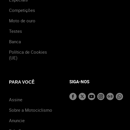
Competições
Moto de ouro
Testes
Banca
Política de Cookies
(UE)
SIGA-NOS
PARA VOCÊ
Assine
Sobre a Motociclismo
Anuncie