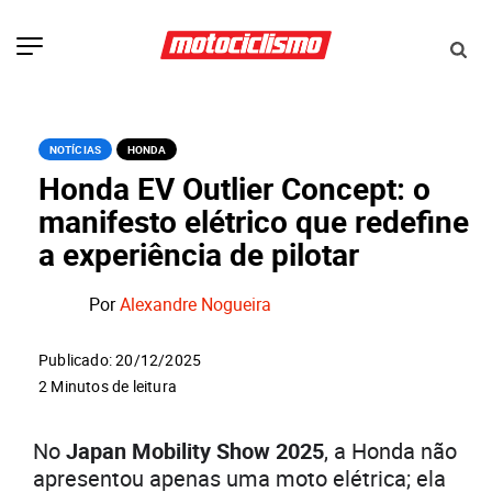
NOTÍCIAS
HONDA
Honda EV Outlier Concept: o
manifesto elétrico que redefine
a experiência de pilotar
Por
Alexandre Nogueira
Publicado: 20/12/2025
2 Minutos de leitura
No
Japan Mobility Show 2025
, a Honda não
apresentou apenas uma moto elétrica; ela