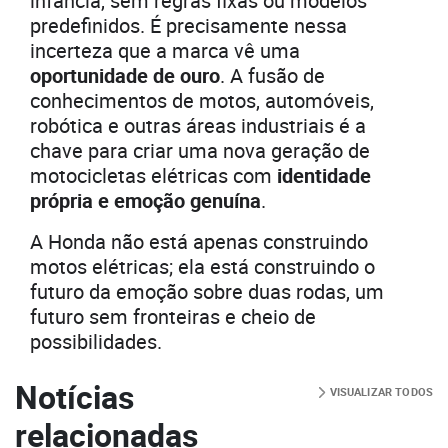
infância, sem regras fixas ou modelos
predefinidos. É precisamente nessa
incerteza que a marca vê uma
oportunidade de ouro
. A fusão de
conhecimentos de motos, automóveis,
robótica e outras áreas industriais é a
chave para criar uma nova geração de
motocicletas elétricas com
identidade
própria e emoção genuína
.
A Honda não está apenas construindo
motos elétricas; ela está construindo o
futuro da emoção sobre duas rodas, um
futuro sem fronteiras e cheio de
possibilidades.
Notícias
VISUALIZAR TODOS
relacionadas