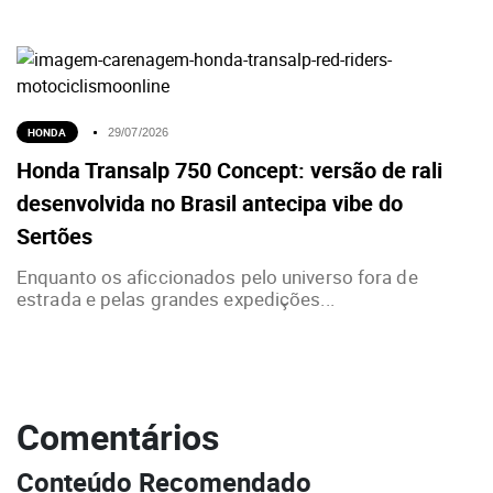
HONDA
29/07/2026
Honda Transalp 750 Concept: versão de rali
desenvolvida no Brasil antecipa vibe do
Sertões
Enquanto os aficcionados pelo universo fora de
estrada e pelas grandes expedições...
Comentários
Conteúdo Recomendado