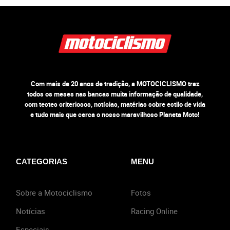
Com mais de 20 anos de tradição, a MOTOCICLISMO traz
todos os meses nas bancas muita informação de qualidade,
com testes criteriosos, notícias, matérias sobre estilo de vida
e tudo mais que cerca o nosso maravilhoso Planeta Moto!
CATEGORIAS
MENU
Sobre a Motociclismo
Fotos
Notícias
Racing Online
Especiais