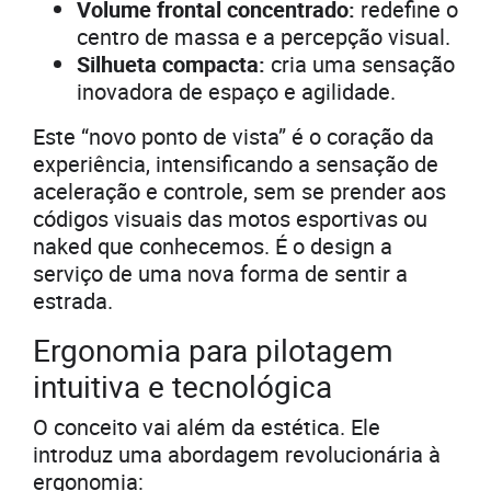
Volume frontal concentrado:
redefine o
centro de massa e a percepção visual.
Silhueta compacta:
cria uma sensação
inovadora de espaço e agilidade.
Este “novo ponto de vista” é o coração da
experiência, intensificando a sensação de
aceleração e controle, sem se prender aos
códigos visuais das motos esportivas ou
naked que conhecemos. É o design a
serviço de uma nova forma de sentir a
estrada.
Ergonomia para pilotagem
intuitiva e tecnológica
O conceito vai além da estética. Ele
introduz uma abordagem revolucionária à
ergonomia: