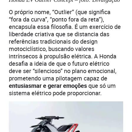
O próprio nome, “Outlier” (que significa
“fora da curva”, “ponto fora da reta”),
encapsula essa filosofia. É um exercício de
liberdade criativa que se distancia das
referências tradicionais do design
motociclístico, buscando valores
intrínsecos à propulsão elétrica. A Honda
desafia a ideia de que o futuro elétrico
deve ser “silencioso” no plano emocional,
prometendo uma pilotagem capaz de
entusiasmar e gerar emoções
que só um
sistema elétrico pode proporcionar.