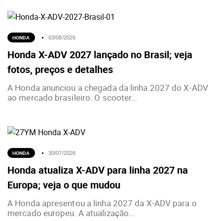
HONDA
03/08/2026
Honda X-ADV 2027 lançado no Brasil; veja
fotos, preços e detalhes
A Honda anunciou a chegada da linha 2027 do X-ADV
ao mercado brasileiro. O scooter...
HONDA
30/07/2026
Honda atualiza X-ADV para linha 2027 na
Europa; veja o que mudou
A Honda apresentou a linha 2027 da X-ADV para o
mercado europeu. A atualização...