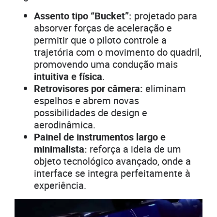
Assento tipo “Bucket”:
projetado para
absorver forças de aceleração e
permitir que o piloto controle a
trajetória com o movimento do quadril,
promovendo uma condução mais
intuitiva e física
.
Retrovisores por câmera:
eliminam
espelhos e abrem novas
possibilidades de design e
aerodinâmica.
Painel de instrumentos largo e
minimalista:
reforça a ideia de um
objeto tecnológico avançado, onde a
interface se integra perfeitamente à
experiência.