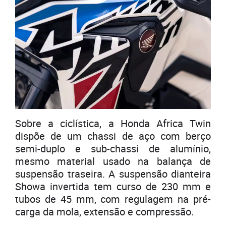
Sobre a ciclística, a Honda Africa Twin
dispõe de um chassi de aço com berço
semi-duplo e sub-chassi de alumínio,
mesmo material usado na balança de
suspensão traseira. A suspensão dianteira
Showa invertida tem curso de 230 mm e
tubos de 45 mm, com regulagem na pré-
carga da mola, extensão e compressão.