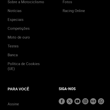
Sobre a Motociclismo
Fotos
Notícias
Racing Online
Especiais
Competições
Moto de ouro
Testes
Banca
Política de Cookies
(UE)
SIGA-NOS
PARA VOCÊ
Assine