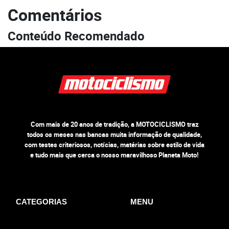
Comentários
Conteúdo Recomendado
Com mais de 20 anos de tradição, a MOTOCICLISMO traz
todos os meses nas bancas muita informação de qualidade,
com testes criteriosos, notícias, matérias sobre estilo de vida
e tudo mais que cerca o nosso maravilhoso Planeta Moto!
CATEGORIAS
MENU