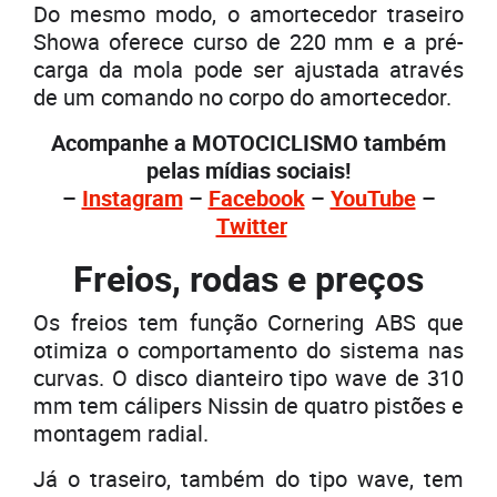
Do mesmo modo, o amortecedor traseiro
Showa oferece curso de 220 mm e a pré-
carga da mola pode ser ajustada através
de um comando no corpo do amortecedor.
Acompanhe a MOTOCICLISMO também
pelas mídias sociais!
–
Instagram
–
Facebook
–
YouTube
–
Twitter
Freios, rodas e preços
Os freios tem função Cornering ABS que
otimiza o comportamento do sistema nas
curvas. O disco dianteiro tipo wave de 310
mm tem cálipers Nissin de quatro pistões e
montagem radial.
Já o traseiro, também do tipo wave, tem