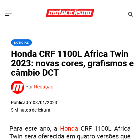
NOTÍCIAS
Honda CRF 1100L Africa Twin
2023: novas cores, grafismos e
câmbio DCT
Por
Redação
Publicado: 03/01/2023
5 Minutos de leitura
Para este ano, a
Honda
CRF 1100L Africa
Twin será oferecida em quatro versões que