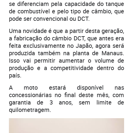
se diferenciam pela capacidade do tanque
de combustível e pelo tipo de câmbio, que
pode ser convencional ou DCT.
Uma novidade é que a partir desta geração,
a fabricação do câmbio DCT, que antes era
feita exclusivamente no Japão, agora será
produzida também na planta de Manaus.
Isso vai permitir aumentar o volume de
produção e a competitividade dentro do
país.
A moto estará disponível nas
concessionárias no final deste mês, com
garantia de 3 anos, sem limite de
quilometragem.