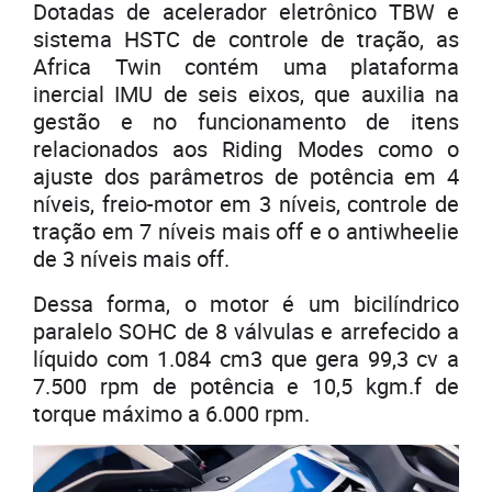
Dotadas de acelerador eletrônico TBW e
sistema HSTC de controle de tração, as
Africa Twin contém uma plataforma
inercial IMU de seis eixos, que auxilia na
gestão e no funcionamento de itens
relacionados aos Riding Modes como o
ajuste dos parâmetros de potência em 4
níveis, freio-motor em 3 níveis, controle de
tração em 7 níveis mais off e o antiwheelie
de 3 níveis mais off.
Dessa forma, o motor é um bicilíndrico
paralelo SOHC de 8 válvulas e arrefecido a
líquido com 1.084 cm3 que gera 99,3 cv a
7.500 rpm de potência e 10,5 kgm.f de
torque máximo a 6.000 rpm.