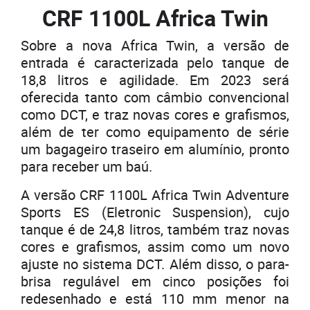
CRF 1100L Africa Twin
Sobre a nova Africa Twin, a versão de
entrada é caracterizada pelo tanque de
18,8 litros e agilidade. Em 2023 será
oferecida tanto com câmbio convencional
como DCT, e traz novas cores e grafismos,
além de ter como equipamento de série
um bagageiro traseiro em alumínio, pronto
para receber um baú.
A versão CRF 1100L Africa Twin Adventure
Sports ES (Eletronic Suspension), cujo
tanque é de 24,8 litros, também traz novas
cores e grafismos, assim como um novo
ajuste no sistema DCT. Além disso, o para-
brisa regulável em cinco posições foi
redesenhado e está 110 mm menor na