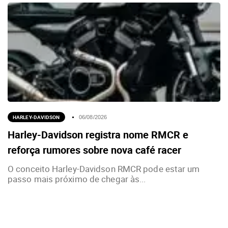
HARLEY-DAVIDSON
06/08/2026
Harley-Davidson registra nome RMCR e
reforça rumores sobre nova café racer
O conceito Harley-Davidson RMCR pode estar um
passo mais próximo de chegar às...