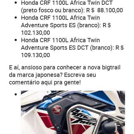
Honda CRF 1100L Africa Twin DCT
(preto fosco ou branco): R＄ 88.100,00
Honda CRF 1100L Africa Twin
Adventure Sports ES (branco): R＄
102.130,00
Honda CRF 1100L Africa Twin
Adventure Sports ES DCT (branco): R＄
109.130,00
E aí, ansioso para conhecer a nova bigtrail
da marca japonesa? Escreva seu
comentário aqui pra gente!