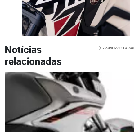
Notícias
VISUALIZAR TODOS
relacionadas