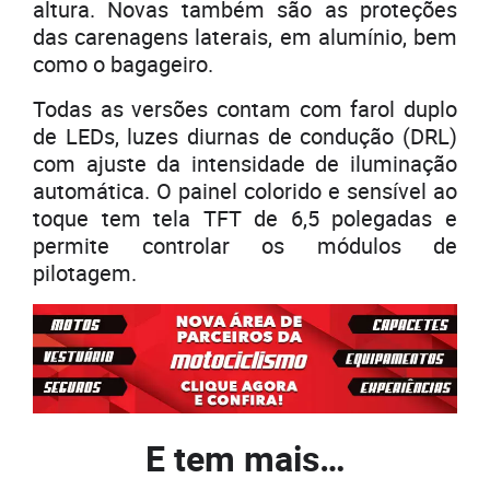
altura. Novas também são as proteções
das carenagens laterais, em alumínio, bem
como o bagageiro.
Todas as versões contam com farol duplo
de LEDs, luzes diurnas de condução (DRL)
com ajuste da intensidade de iluminação
automática. O painel colorido e sensível ao
toque tem tela TFT de 6,5 polegadas e
permite controlar os módulos de
pilotagem.
E tem mais…