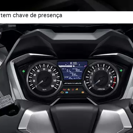
 tem chave de presença