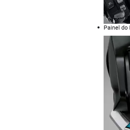
Painel do