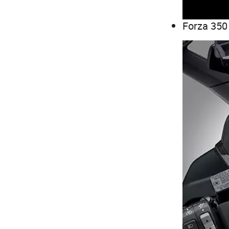
Forza 350