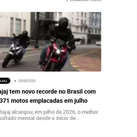
AJAJ
05/08/2026
jaj tem novo recorde no Brasil com
.371 motos emplacadas em julho
Bajaj alcançou, em julho de 2026, o melhor
sultado mensal desde o início de...