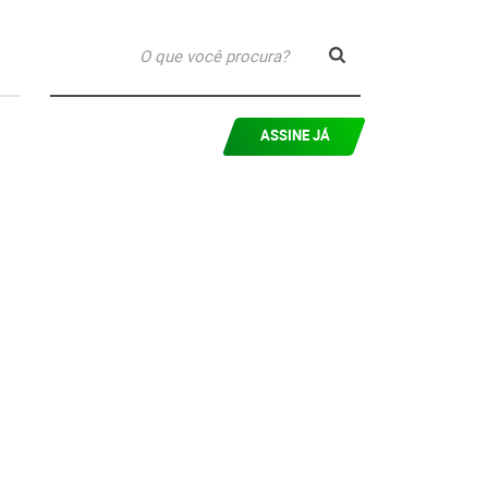
ASSINE JÁ