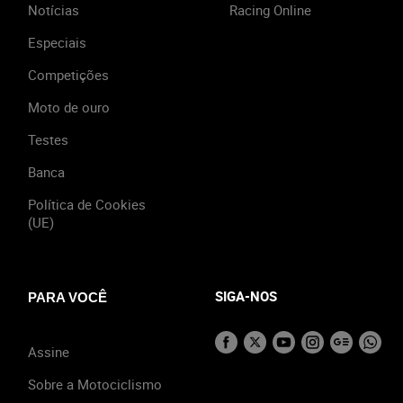
Notícias
Racing Online
Especiais
Competições
Moto de ouro
Testes
Banca
Política de Cookies
(UE)
SIGA-NOS
PARA VOCÊ
Assine
Sobre a Motociclismo