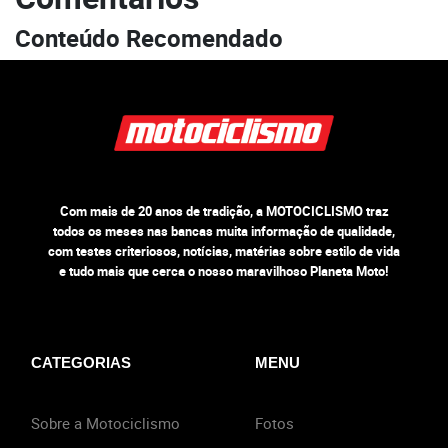
Conteúdo Recomendado
Com mais de 20 anos de tradição, a MOTOCICLISMO traz
todos os meses nas bancas muita informação de qualidade,
com testes criteriosos, notícias, matérias sobre estilo de vida
e tudo mais que cerca o nosso maravilhoso Planeta Moto!
CATEGORIAS
MENU
Sobre a Motociclismo
Fotos