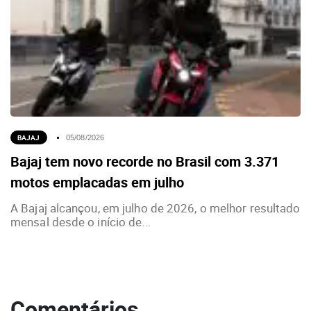
BAJAJ
05/08/2026
Bajaj tem novo recorde no Brasil com 3.371
motos emplacadas em julho
A Bajaj alcançou, em julho de 2026, o melhor resultado
mensal desde o início de...
Comentários