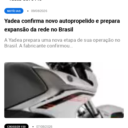
NOTÍCIAS
09/08/2026
Yadea confirma novo autopropelido e prepara
expansão da rede no Brasil
A Yadea prepara uma nova etapa de sua operação no
Brasil. A fabricante confirmou...
CROSSER 150
07/08/2026