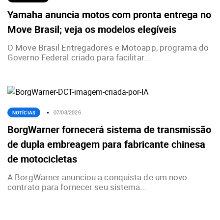
Yamaha anuncia motos com pronta entrega no
Move Brasil; veja os modelos elegíveis
O Move Brasil Entregadores e Motoapp, programa do
Governo Federal criado para facilitar...
NOTÍCIAS
07/08/2026
BorgWarner fornecerá sistema de transmissão
de dupla embreagem para fabricante chinesa
de motocicletas
A BorgWarner anunciou a conquista de um novo
contrato para fornecer seu sistema...