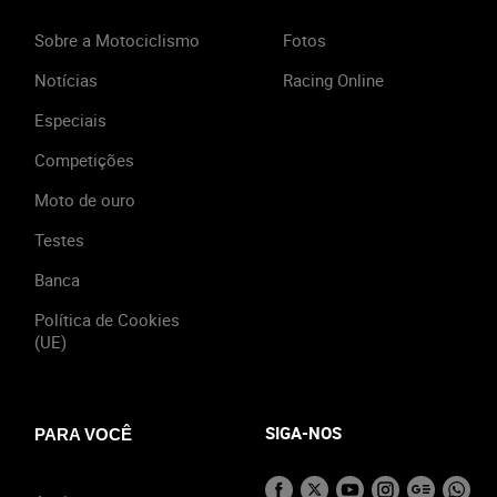
Sobre a Motociclismo
Fotos
Notícias
Racing Online
Especiais
Competições
Moto de ouro
Testes
Banca
Política de Cookies
(UE)
SIGA-NOS
PARA VOCÊ