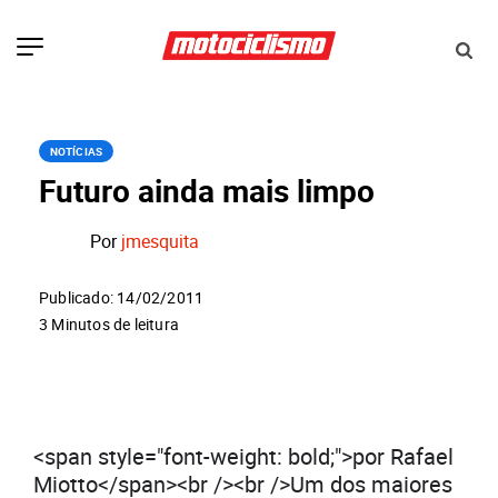
NOTÍCIAS
Futuro ainda mais limpo
Por
jmesquita
Publicado: 14/02/2011
3 Minutos de leitura
<span style="font-weight: bold;">por Rafael
Miotto</span><br /><br />Um dos maiores